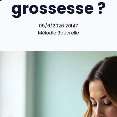
grossesse ?
05/6/2026 20h17
Mélodie Boucrelle