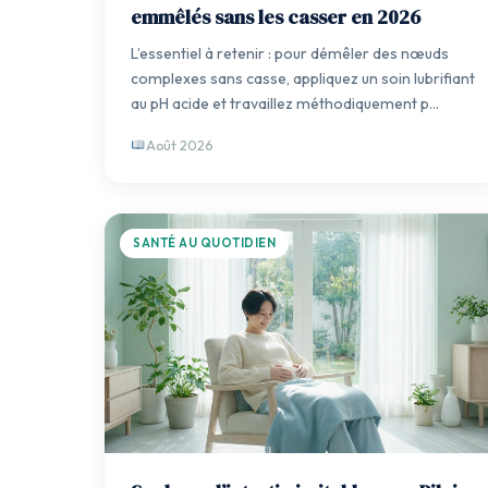
emmêlés sans les casser en 2026
L’essentiel à retenir : pour démêler des nœuds
complexes sans casse, appliquez un soin lubrifiant
au pH acide et travaillez méthodiquement p…
Août 2026
SANTÉ AU QUOTIDIEN