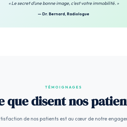
« Le secret d’une bonne image, c’est votre immobilité. »
— Dr. Bernard, Radiologue
TÉMOIGNAGES
e que disent nos patien
tisfaction de nos patients est au cœur de notre engag