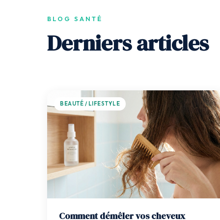
BLOG SANTÉ
Derniers articles
BEAUTÉ / LIFESTYLE
Comment démêler vos cheveux