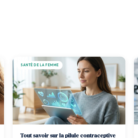
SANTÉ DE LA FEMME
Tout savoir sur la pilule contraceptive