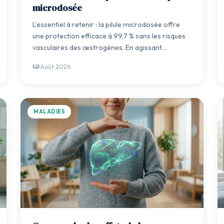
microdosée
L’essentiel à retenir : la pilule microdosée offre
une protection efficace à 99,7 % sans les risques
vasculaires des œstrogènes. En agissant…
Août 2026
MALADIES