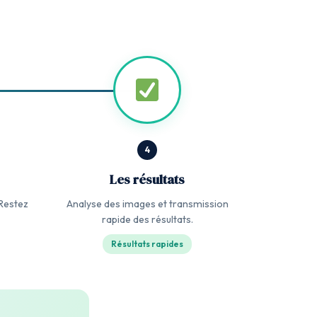
4
Les résultats
Restez
Analyse des images et transmission
rapide des résultats.
Résultats rapides