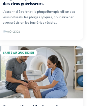
des virus guérisseurs
L’essentiel à retenir : la phagothérapie utilise des
virus naturels, les phages lytiques, pour éliminer
avec précision les bactéries résista…
Août 2026
SANTÉ AU QUOTIDIEN