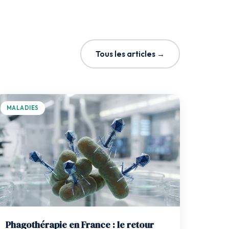
Tous les articles →
MALADIES
Phagothérapie en France : le retour