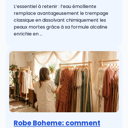
L’essentiel à retenir : l’eau émolliente
remplace avantageusement le trempage
classique en dissolvant chimiquement les
peaux mortes grâce à sa formule alcaline
enrichie en ...
Robe Boheme: comment