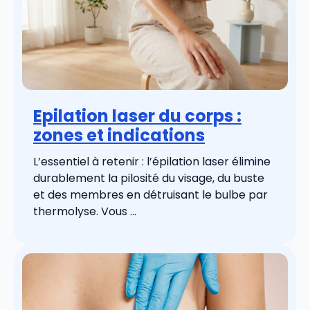
Epilation laser du corps :
zones et indications
L’essentiel à retenir : l’épilation laser élimine
durablement la pilosité du visage, du buste
et des membres en détruisant le bulbe par
thermolyse. Vous ...