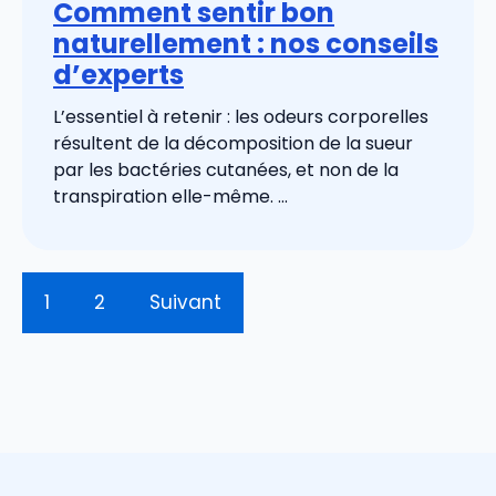
Comment sentir bon
naturellement : nos conseils
d’experts
L’essentiel à retenir : les odeurs corporelles
résultent de la décomposition de la sueur
par les bactéries cutanées, et non de la
transpiration elle-même. ...
1
2
Suivant