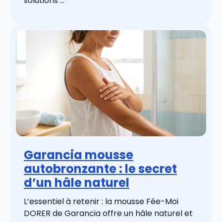
solutions ...
Garancia mousse
autobronzante : le secret
d’un hâle naturel
L’essentiel à retenir : la mousse Fée-Moi
DORER de Garancia offre un hâle naturel et