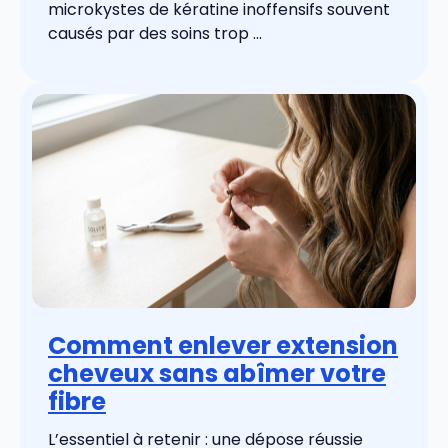
microkystes de kératine inoffensifs souvent
causés par des soins trop ...
Comment enlever extension
cheveux sans abîmer votre
fibre
L’essentiel à retenir : une dépose réussie