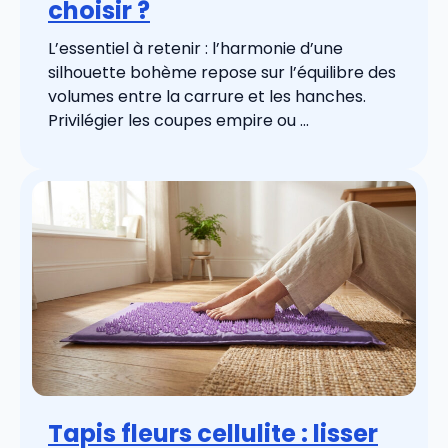
choisir ?
L’essentiel à retenir : l’harmonie d’une
silhouette bohème repose sur l’équilibre des
volumes entre la carrure et les hanches.
Privilégier les coupes empire ou ...
Tapis fleurs cellulite : lisser