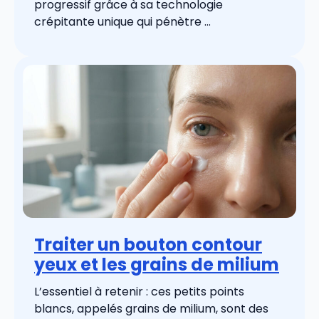
progressif grâce à sa technologie
crépitante unique qui pénètre ...
Traiter un bouton contour
yeux et les grains de milium
L’essentiel à retenir : ces petits points
blancs, appelés grains de milium, sont des