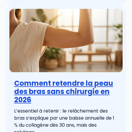
Comment retendre la peau
des bras sans chirurgie en
2026
L’essentiel à retenir : le relâchement des
bras s’explique par une baisse annuelle de 1
% du collagène dès 30 ans, mais des