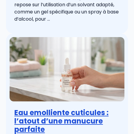
repose sur l’utilisation d’un solvant adapté,
comme un gel spécifique ou un spray à base
d’alcool, pour ...
Eau emolliente cuticules :
l’atout d’une manucure
parfaite