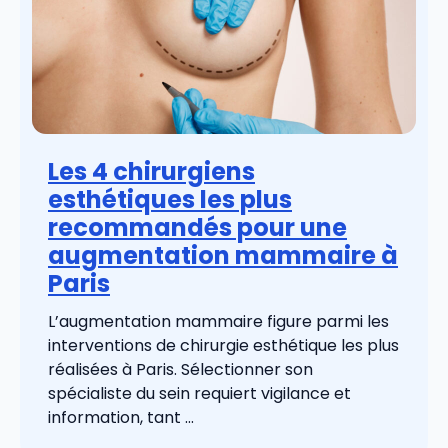
Les 4 chirurgiens
esthétiques les plus
recommandés pour une
augmentation mammaire à
Paris
L’augmentation mammaire figure parmi les
interventions de chirurgie esthétique les plus
réalisées à Paris. Sélectionner son
spécialiste du sein requiert vigilance et
information, tant ...