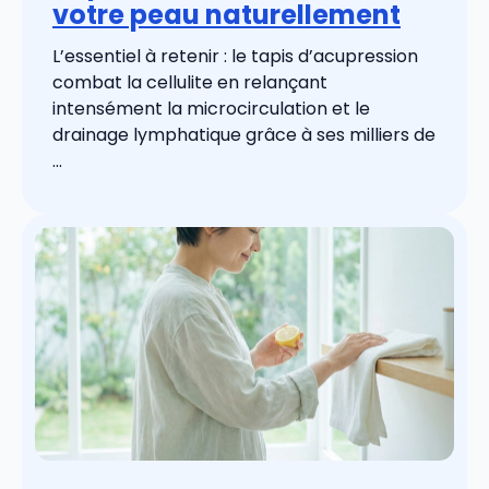
votre peau naturellement
L’essentiel à retenir : le tapis d’acupression
combat la cellulite en relançant
intensément la microcirculation et le
drainage lymphatique grâce à ses milliers de
...