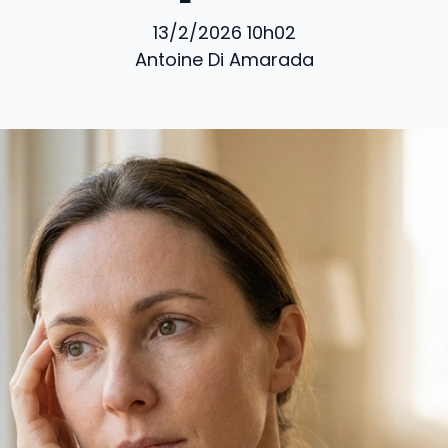
13/2/2026 10h02
Antoine Di Amarada