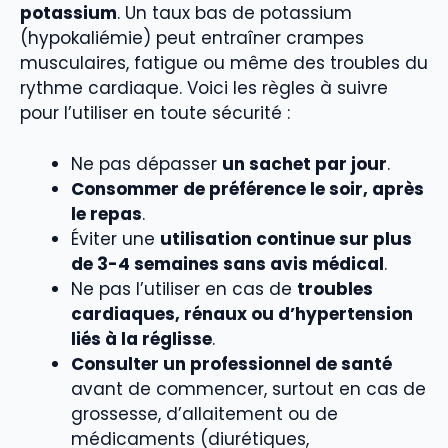
potassium
. Un taux bas de potassium
(hypokaliémie) peut entraîner crampes
musculaires, fatigue ou même des troubles du
rythme cardiaque. Voici les règles à suivre
pour l’utiliser en toute sécurité :
Ne pas dépasser
un sachet par jour
.
Consommer de préférence le soir, après
le repas
.
Éviter une
utilisation continue sur plus
de 3-4 semaines sans avis médical
.
Ne pas l’utiliser en cas de
troubles
cardiaques, rénaux ou d’hypertension
liés à la réglisse
.
Consulter un professionnel de santé
avant de commencer, surtout en cas de
grossesse, d’allaitement ou de
médicaments (diurétiques,