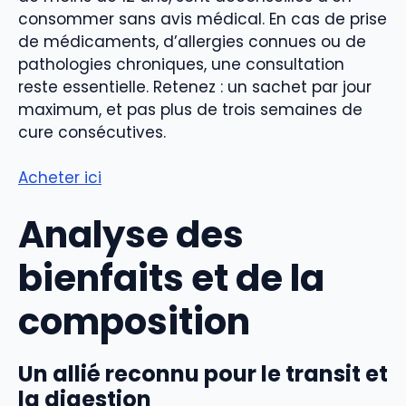
consommer sans avis médical. En cas de prise
de médicaments, d’allergies connues ou de
pathologies chroniques, une consultation
reste essentielle. Retenez : un sachet par jour
maximum, et pas plus de trois semaines de
cure consécutives.
Acheter ici
Analyse des
bienfaits et de la
composition
Un allié reconnu pour le transit et
la digestion