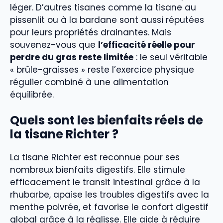
léger. D’autres tisanes comme la tisane au
pissenlit ou à la bardane sont aussi réputées
pour leurs propriétés drainantes. Mais
souvenez-vous que
l’efficacité réelle pour
perdre du gras reste limitée
: le seul véritable
« brûle-graisses » reste l’exercice physique
régulier combiné à une alimentation
équilibrée.
Quels sont les bienfaits réels de
la tisane Richter ?
La tisane Richter est reconnue pour ses
nombreux bienfaits digestifs. Elle stimule
efficacement le transit intestinal grâce à la
rhubarbe, apaise les troubles digestifs avec la
menthe poivrée, et favorise le confort digestif
global grâce à la réglisse. Elle aide à réduire