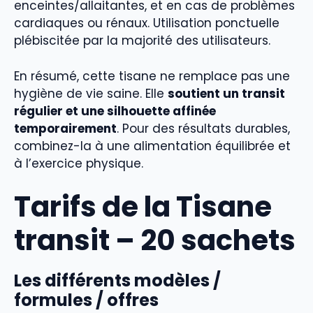
enceintes/allaitantes, et en cas de problèmes
cardiaques ou rénaux. Utilisation ponctuelle
plébiscitée par la majorité des utilisateurs.
En résumé, cette tisane ne remplace pas une
hygiène de vie saine. Elle
soutient un transit
régulier et une silhouette affinée
temporairement
. Pour des résultats durables,
combinez-la à une alimentation équilibrée et
à l’exercice physique.
Tarifs de la Tisane
transit – 20 sachets
Les différents modèles /
formules / offres