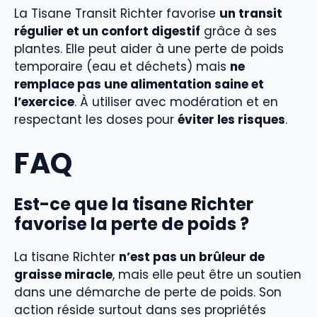
La Tisane Transit Richter favorise
un transit
régulier et un confort digestif
grâce à ses
plantes. Elle peut aider à une perte de poids
temporaire (eau et déchets) mais
ne
remplace pas une alimentation saine et
l’exercice
. À utiliser avec modération et en
respectant les doses pour
éviter les risques
.
FAQ
Est-ce que la tisane Richter
favorise la perte de poids ?
La tisane Richter
n’est pas un brûleur de
graisse miracle
, mais elle peut être un soutien
dans une démarche de perte de poids. Son
action réside surtout dans ses propriétés