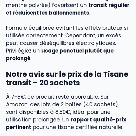
menthe poivrée) favorisent un
transit régulier
et réduisent les ballonnements
.
Formule équilibrée évitant les effets brutaux si
utilisée correctement. Cependant, un excès
peut causer déséquilibres électrolytiques.
Privilégiez un
usage ponctuel plutôt que
prolongé
.
Notre avis sur le prix de la Tisane
transit – 20 sachets
À 7-8€, ce produit reste abordable. Sur
Amazon, des lots de 2 boîtes (40 sachets)
sont disponibles à 8,50€, idéal pour une
utilisation prolongée. Un
rapport qualité-prix
pertinent
pour une tisane certifiée naturelle.