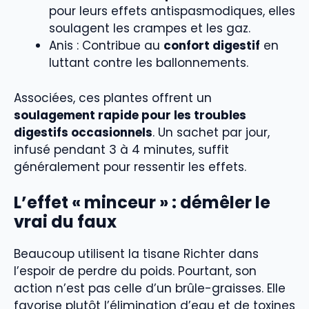
pour leurs effets antispasmodiques, elles
soulagent les crampes et les gaz.
Anis : Contribue au
confort digestif
en
luttant contre les ballonnements.
Associées, ces plantes offrent un
soulagement rapide pour les troubles
digestifs occasionnels
. Un sachet par jour,
infusé pendant 3 à 4 minutes, suffit
généralement pour ressentir les effets.
L’effet « minceur » : démêler le
vrai du faux
Beaucoup utilisent la tisane Richter dans
l’espoir de perdre du poids. Pourtant, son
action n’est pas celle d’un brûle-graisses. Elle
favorise plutôt l’élimination d’eau et de toxines