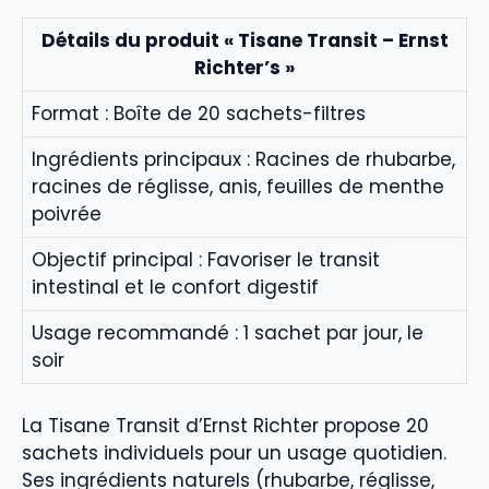
Détails du produit « Tisane Transit – Ernst
Richter’s »
Format : Boîte de 20 sachets-filtres
Ingrédients principaux : Racines de rhubarbe,
racines de réglisse, anis, feuilles de menthe
poivrée
Objectif principal : Favoriser le transit
intestinal et le confort digestif
Usage recommandé : 1 sachet par jour, le
soir
La Tisane Transit d’Ernst Richter propose 20
sachets individuels pour un usage quotidien.
Ses ingrédients naturels (rhubarbe, réglisse,