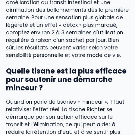
amélioration du transit intestinal et une
diminution des ballonnements dès la première
semaine. Pour une sensation plus globale de
légèreté et un effet « détox » plus marqué,
comptez environ 2 à 3 semaines d’utilisation
régulière à raison d’un sachet par jour. Bien
sûr, les résultats peuvent varier selon votre
sensibilité personnelle et votre mode de vie.
Quelle tisane est la plus efficace
pour soutenir une démarche
minceur ?
Quand on parle de tisanes « minceur », il faut
relativiser l’effet réel. La tisane Richter se
démarque par son action efficace sur le
transit et l’élimination, ce qui peut aider à
réduire la rétention d’eau et à se sentir plus