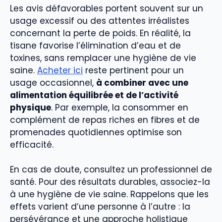
Les avis défavorables portent souvent sur un
usage excessif ou des attentes irréalistes
concernant la perte de poids. En réalité, la
tisane favorise l’élimination d’eau et de
toxines, sans remplacer une hygiène de vie
saine.
Acheter ici
reste pertinent pour un
usage occasionnel,
à combiner avec une
alimentation équilibrée et de l’activité
physique
. Par exemple, la consommer en
complément de repas riches en fibres et de
promenades quotidiennes optimise son
efficacité.
En cas de doute, consultez un professionnel de
santé. Pour des résultats durables, associez-la
à une hygiène de vie saine. Rappelons que les
effets varient d’une personne à l’autre : la
persévérance et une approche holistique