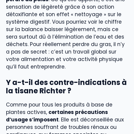
sensation de légèreté grâce à son action
détoxifiante et son effet « nettoyage » sur le
système digestif. Vous pourriez voir le chiffre
sur la balance baisser légèrement, mais ce
sera surtout dû à l’élimination de l’eau et des
déchets. Pour réellement perdre du gras, il n’y
a pas de secret : c’est un travail global sur
votre alimentation et votre activité physique
qu’il faut entreprendre.
Y a-t-il des contre-indications à
la tisane Richter ?
Comme pour tous les produits à base de
plantes actives,
certaines précautions
d’usage s’imposent
. Elle est déconseillée aux
personnes souffrant de troubles rénaux ou