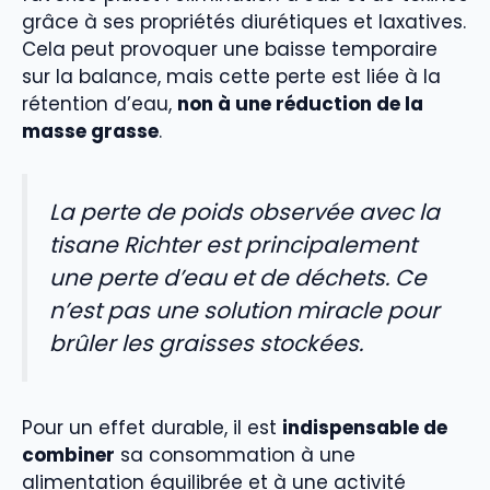
grâce à ses propriétés diurétiques et laxatives.
Cela peut provoquer une baisse temporaire
sur la balance, mais cette perte est liée à la
rétention d’eau,
non à une réduction de la
masse grasse
.
La perte de poids observée avec la
tisane Richter est principalement
une perte d’eau et de déchets. Ce
n’est pas une solution miracle pour
brûler les graisses stockées.
Pour un effet durable, il est
indispensable de
combiner
sa consommation à une
alimentation équilibrée et à une activité