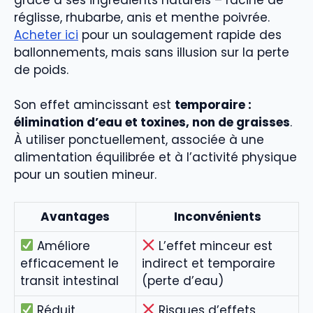
réglisse, rhubarbe, anis et menthe poivrée.
Acheter ici
pour un soulagement rapide des
ballonnements, mais sans illusion sur la perte
de poids.
Son effet amincissant est
temporaire :
élimination d’eau et toxines, non de graisses
.
À utiliser ponctuellement, associée à une
alimentation équilibrée et à l’activité physique
pour un soutien mineur.
Avantages
Inconvénients
Améliore
L’effet minceur est
efficacement le
indirect et temporaire
transit intestinal
(perte d’eau)
Réduit
Risques d’effets