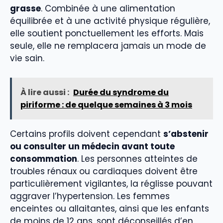
grasse
. Combinée à une alimentation
équilibrée et à une activité physique régulière,
elle soutient ponctuellement les efforts. Mais
seule, elle ne remplacera jamais un mode de
vie sain.
À lire aussi :
Durée du syndrome du
piriforme : de quelque semaines à 3 mois
Certains profils doivent cependant
s’abstenir
ou consulter un médecin avant toute
consommation
. Les personnes atteintes de
troubles rénaux ou cardiaques doivent être
particulièrement vigilantes, la réglisse pouvant
aggraver l’hypertension. Les femmes
enceintes ou allaitantes, ainsi que les enfants
de moins de 12 ans, sont déconseillés d’en