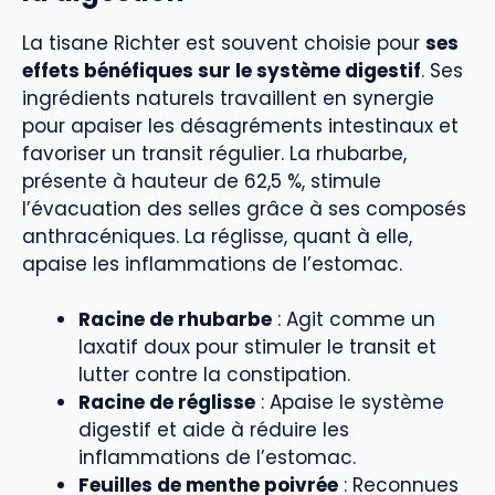
La tisane Richter est souvent choisie pour
ses
effets bénéfiques sur le système digestif
. Ses
ingrédients naturels travaillent en synergie
pour apaiser les désagréments intestinaux et
favoriser un transit régulier. La rhubarbe,
présente à hauteur de 62,5 %, stimule
l’évacuation des selles grâce à ses composés
anthracéniques. La réglisse, quant à elle,
apaise les inflammations de l’estomac.
Racine de rhubarbe
: Agit comme un
laxatif doux pour stimuler le transit et
lutter contre la constipation.
Racine de réglisse
: Apaise le système
digestif et aide à réduire les
inflammations de l’estomac.
Feuilles de menthe poivrée
: Reconnues