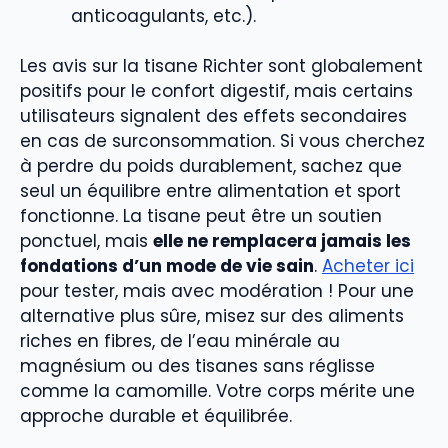
anticoagulants, etc.).
Les avis sur la tisane Richter sont globalement
positifs pour le confort digestif, mais certains
utilisateurs signalent des effets secondaires
en cas de surconsommation. Si vous cherchez
à perdre du poids durablement, sachez que
seul un équilibre entre alimentation et sport
fonctionne. La tisane peut être un soutien
ponctuel, mais
elle ne remplacera jamais les
fondations d’un mode de vie sain
.
Acheter ici
pour tester, mais avec modération ! Pour une
alternative plus sûre, misez sur des aliments
riches en fibres, de l’eau minérale au
magnésium ou des tisanes sans réglisse
comme la camomille. Votre corps mérite une
approche durable et équilibrée.