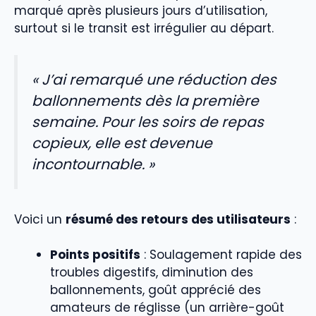
marqué après plusieurs jours d’utilisation,
surtout si le transit est irrégulier au départ.
« J’ai remarqué une réduction des
ballonnements dès la première
semaine. Pour les soirs de repas
copieux, elle est devenue
incontournable. »
Voici un
résumé des retours des utilisateurs
:
Points positifs
: Soulagement rapide des
troubles digestifs, diminution des
ballonnements, goût apprécié des
amateurs de réglisse (un arrière-goût