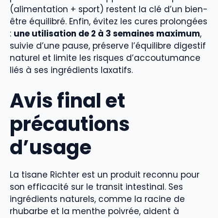
(alimentation + sport) restent la clé d’un bien-
être équilibré. Enfin, évitez les cures prolongées
:
une utilisation de 2 à 3 semaines maximum
,
suivie d’une pause, préserve l’équilibre digestif
naturel et limite les risques d’accoutumance
liés à ses ingrédients laxatifs.
Avis final et
précautions
d’usage
La tisane Richter est un produit reconnu pour
son efficacité sur le transit intestinal. Ses
ingrédients naturels, comme la racine de
rhubarbe et la menthe poivrée, aident à