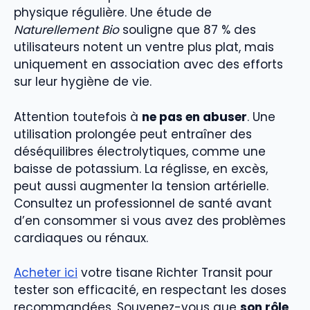
physique régulière. Une étude de
Naturellement Bio
souligne que 87 % des
utilisateurs notent un ventre plus plat, mais
uniquement en association avec des efforts
sur leur hygiène de vie.
Attention toutefois à
ne pas en abuser
. Une
utilisation prolongée peut entraîner des
déséquilibres électrolytiques, comme une
baisse de potassium. La réglisse, en excès,
peut aussi augmenter la tension artérielle.
Consultez un professionnel de santé avant
d’en consommer si vous avez des problèmes
cardiaques ou rénaux.
Acheter ici
votre tisane Richter Transit pour
tester son efficacité, en respectant les doses
recommandées. Souvenez-vous que
son rôle