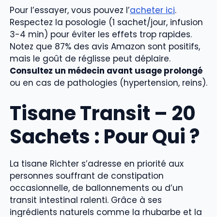
Pour l’essayer, vous pouvez l’
acheter ici
.
Respectez la posologie (1 sachet/jour, infusion
3-4 min) pour éviter les effets trop rapides.
Notez que 87% des avis Amazon sont positifs,
mais le goût de réglisse peut déplaire.
Consultez un médecin avant usage prolongé
ou en cas de pathologies (hypertension, reins).
Tisane Transit – 20
Sachets : Pour Qui ?
La tisane Richter s’adresse en priorité aux
personnes souffrant de constipation
occasionnelle, de ballonnements ou d’un
transit intestinal ralenti. Grâce à ses
ingrédients naturels comme la rhubarbe et la