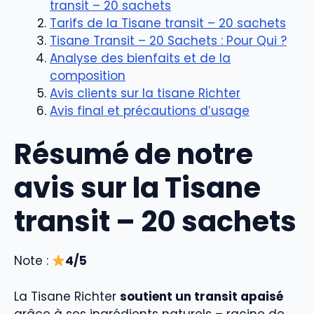
transit – 20 sachets
Tarifs de la Tisane transit – 20 sachets
Tisane Transit – 20 Sachets : Pour Qui ?
Analyse des bienfaits et de la
composition
Avis clients sur la tisane Richter
Avis final et précautions d’usage
Résumé de notre
avis sur la Tisane
transit – 20 sachets
Note :
4/5
La Tisane Richter
soutient un transit apaisé
grâce à ses ingrédients naturels – racine de