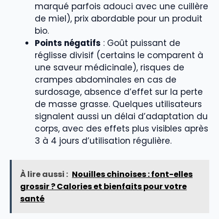
marqué parfois adouci avec une cuillère
de miel), prix abordable pour un produit
bio.
Points négatifs
: Goût puissant de
réglisse divisif (certains le comparent à
une saveur médicinale), risques de
crampes abdominales en cas de
surdosage, absence d’effet sur la perte
de masse grasse. Quelques utilisateurs
signalent aussi un délai d’adaptation du
corps, avec des effets plus visibles après
3 à 4 jours d’utilisation régulière.
À lire aussi :
Nouilles chinoises : font-elles
grossir ? Calories et bienfaits pour votre
santé