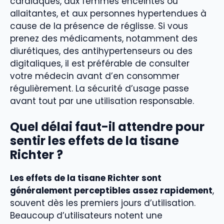
cardiaques, aux femmes enceintes ou
allaitantes, et aux personnes hypertendues à
cause de la présence de réglisse. Si vous
prenez des médicaments, notamment des
diurétiques, des antihypertenseurs ou des
digitaliques, il est préférable de consulter
votre médecin avant d’en consommer
régulièrement. La sécurité d’usage passe
avant tout par une utilisation responsable.
Quel délai faut-il attendre pour
sentir les effets de la tisane
Richter ?
Les effets de la tisane Richter sont
généralement perceptibles assez rapidement
,
souvent dès les premiers jours d’utilisation.
Beaucoup d’utilisateurs notent une