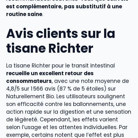
est complémentaire, pas substitutif à une
routine saine
.
Avis clients sur la
tisane Richter
La tisane Richter pour le transit intestinal
recueille un excellent retour des
consommateurs
, avec une note moyenne de
4,8/5 sur 1 566 avis (87 % de 5 étoiles) sur
Naturellement Bio. Les utilisateurs soulignent
son efficacité contre les ballonnements, une
action rapide sur la digestion et une sensation
de légèreté. Cependant, les effets varient
selon l’usage et les attentes individuelles. Par
exemple, certains notent que l’effet est plus