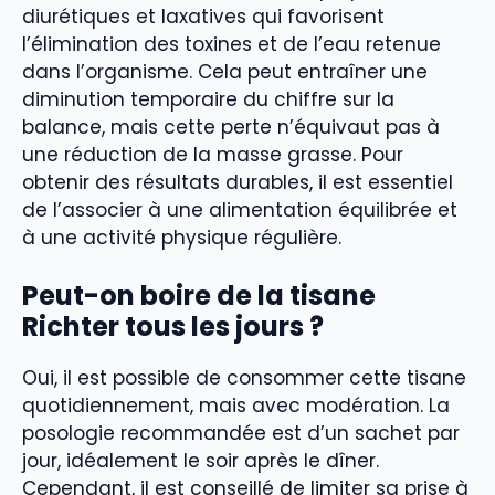
diurétiques et laxatives qui favorisent
l’élimination des toxines et de l’eau retenue
dans l’organisme. Cela peut entraîner une
diminution temporaire du chiffre sur la
balance, mais cette perte n’équivaut pas à
une réduction de la masse grasse. Pour
obtenir des résultats durables, il est essentiel
de l’associer à une alimentation équilibrée et
à une activité physique régulière.
Peut-on boire de la tisane
Richter tous les jours ?
Oui, il est possible de consommer cette tisane
quotidiennement, mais avec modération. La
posologie recommandée est d’un sachet par
jour, idéalement le soir après le dîner.
Cependant, il est conseillé de limiter sa prise à