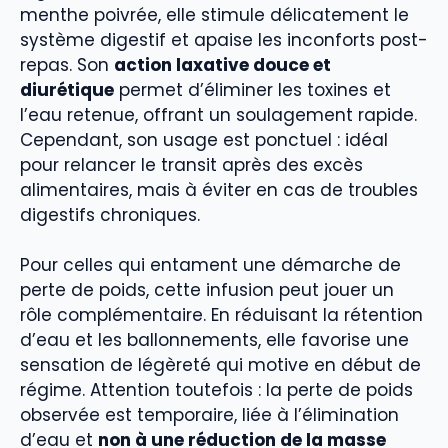
menthe poivrée, elle stimule délicatement le
système digestif et apaise les inconforts post-
repas. Son
action laxative douce et
diurétique
permet d’éliminer les toxines et
l’eau retenue, offrant un soulagement rapide.
Cependant, son usage est ponctuel : idéal
pour relancer le transit après des excès
alimentaires, mais à éviter en cas de troubles
digestifs chroniques.
Pour celles qui entament une démarche de
perte de poids, cette infusion peut jouer un
rôle complémentaire. En réduisant la rétention
d’eau et les ballonnements, elle favorise une
sensation de légèreté qui motive en début de
régime. Attention toutefois : la perte de poids
observée est temporaire, liée à l’élimination
d’eau et
non à une réduction de la masse