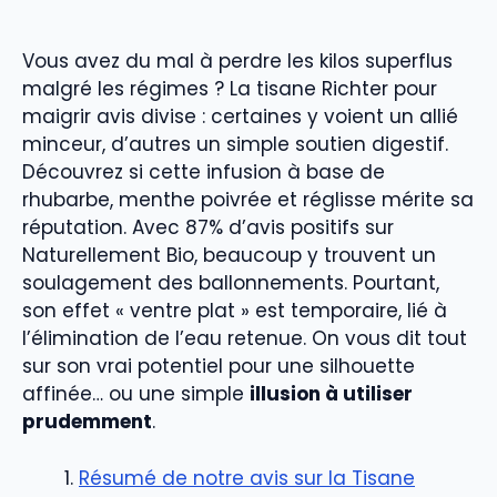
Vous avez du mal à perdre les kilos superflus
malgré les régimes ? La tisane Richter pour
maigrir avis divise : certaines y voient un allié
minceur, d’autres un simple soutien digestif.
Découvrez si cette infusion à base de
rhubarbe, menthe poivrée et réglisse mérite sa
réputation. Avec 87% d’avis positifs sur
Naturellement Bio, beaucoup y trouvent un
soulagement des ballonnements. Pourtant,
son effet « ventre plat » est temporaire, lié à
l’élimination de l’eau retenue. On vous dit tout
sur son vrai potentiel pour une silhouette
affinée… ou une simple
illusion à utiliser
prudemment
.
Résumé de notre avis sur la Tisane