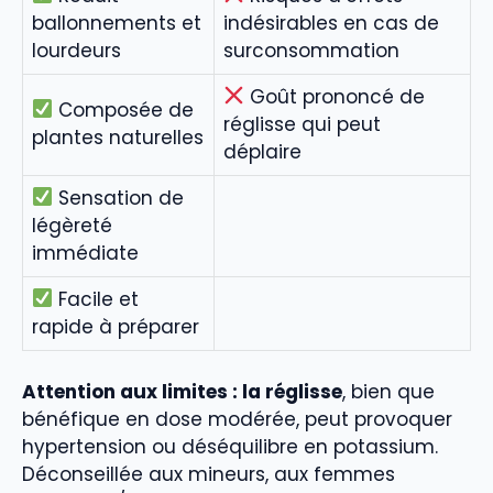
ballonnements et
indésirables en cas de
lourdeurs
surconsommation
Goût prononcé de
Composée de
réglisse qui peut
plantes naturelles
déplaire
Sensation de
légèreté
immédiate
Facile et
rapide à préparer
Attention aux limites : la réglisse
, bien que
bénéfique en dose modérée, peut provoquer
hypertension ou déséquilibre en potassium.
Déconseillée aux mineurs, aux femmes