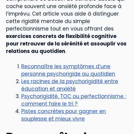
cache souvent une anxiété profonde face à
l’imprévu. Cet article vous aide à distinguer
cette rigidité mentale du simple
perfectionnisme tout en vous offrant des
exercices concrets de flexibilité cognitive
pour retrouver de la sérénité et assouplir vos
relations au quotidien
.
Reconnaître les symptômes d’une
personne psychorigide au quotidien
Les racines de la psychorigidité entre
éducation et anxiété
Psychorigidité, TOC ou perfectionnisme :
comment faire le tri ?
Pistes concrètes pour gagner en
souplesse et mieux vivre