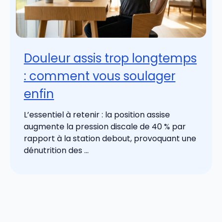
Douleur assis trop longtemps
: comment vous soulager
enfin
L’essentiel à retenir : la position assise
augmente la pression discale de 40 % par
rapport à la station debout, provoquant une
dénutrition des ...