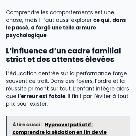
Comprendre les comportements est une
chose, mais il faut aussi explorer
ce qui, dans
le passé, a forgé une telle armure
psychologique
.
L’influence d’un cadre familial
strict et des attentes élevées
L’éducation centrée sur la performance forge
souvent ce trait. Dans ces foyers, l’ordre et la
réussite priment sur tout. L’enfant intègre alors
que
l’erreur est fatale
. Il finit par l’éviter à tout
prix pour exister.
À lire aussi :
Hypnovel palliatif :
comprendre la sédation en fin de vie