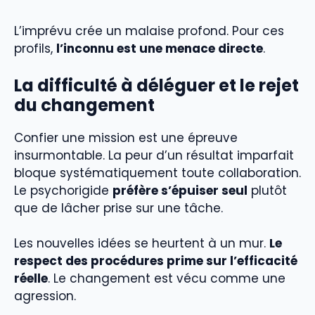
L’imprévu crée un malaise profond. Pour ces
profils,
l’inconnu est une menace directe
.
La difficulté à déléguer et le rejet
du changement
Confier une mission est une épreuve
insurmontable. La peur d’un résultat imparfait
bloque systématiquement toute collaboration.
Le psychorigide
préfère s’épuiser seul
plutôt
que de lâcher prise sur une tâche.
Les nouvelles idées se heurtent à un mur.
Le
respect des procédures prime sur l’efficacité
réelle
. Le changement est vécu comme une
agression.