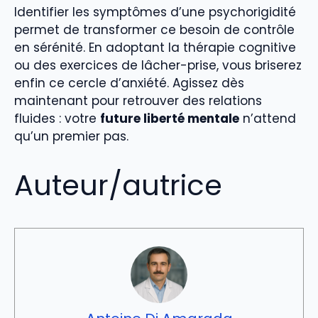
Identifier les symptômes d’une psychorigidité
permet de transformer ce besoin de contrôle
en sérénité. En adoptant la thérapie cognitive
ou des exercices de lâcher-prise, vous briserez
enfin ce cercle d’anxiété. Agissez dès
maintenant pour retrouver des relations
fluides : votre
future liberté mentale
n’attend
qu’un premier pas.
Auteur/autrice