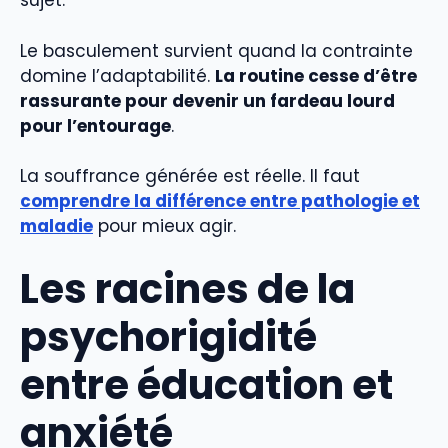
sujet.
Le basculement survient quand la contrainte
domine l’adaptabilité.
La routine cesse d’être
rassurante pour devenir un fardeau lourd
pour l’entourage
.
La souffrance générée est réelle. Il faut
comprendre la différence entre pathologie et
maladie
pour mieux agir.
Les racines de la
psychorigidité
entre éducation et
anxiété