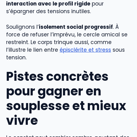
interaction avec le profil rigide
pour
s’épargner des tensions inutiles.
Soulignons l’
isolement social progressif
. À
force de refuser l’imprévu, le cercle amical se
restreint. Le corps trinque aussi, comme
l’illustre le lien entre
épisclérite et stress
sous
tension.
Pistes concrètes
pour gagner en
souplesse et mieux
vivre