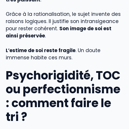
Grâce à la rationalisation, le sujet invente des
raisons logiques. Il justifie son intransigeance
pour rester cohérent.
Son image de soi est
ainsi préservée
.
L’estime de soi reste fragile
. Un doute
immense habite ces murs.
Psychorigidité, TOC
ou perfectionnisme
: comment faire le
tri ?