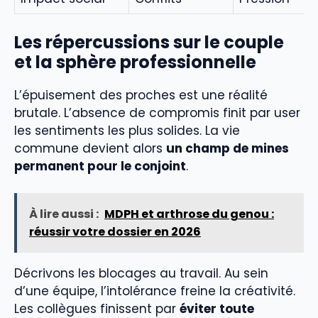
Les répercussions sur le couple
et la sphère professionnelle
L’épuisement des proches est une réalité
brutale. L’absence de compromis finit par user
les sentiments les plus solides. La vie
commune devient alors
un champ de mines
permanent pour le conjoint
.
À lire aussi :
MDPH et arthrose du genou :
réussir votre dossier en 2026
Décrivons les blocages au travail. Au sein
d’une équipe, l’intolérance freine la créativité.
Les collègues finissent par
éviter toute