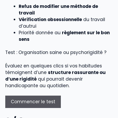
Refus de modifier une méthode de
travail
Vérification obsessionnelle
du travail
d’autrui
Priorité donnée au
règlement sur le bon
sens
Test : Organisation saine ou psychorigidité ?
Évaluez en quelques clics si vos habitudes
témoignent d’une
structure rassurante ou
d’une rigidité
qui pourrait devenir
handicapante au quotidien.
Commencer le test