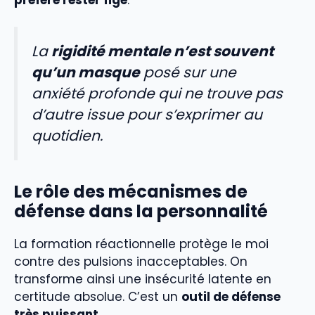
La
rigidité mentale n’est souvent
qu’un masque
posé sur une
anxiété profonde qui ne trouve pas
d’autre issue pour s’exprimer au
quotidien.
Le rôle des mécanismes de
défense dans la personnalité
La formation réactionnelle protège le moi
contre des pulsions inacceptables. On
transforme ainsi une insécurité latente en
certitude absolue. C’est un
outil de défense
très puissant
.