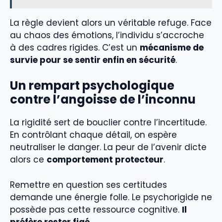
La règle devient alors un véritable refuge. Face
au chaos des émotions, l’individu s’accroche
à des cadres rigides. C’est un
mécanisme de
survie pour se sentir enfin en sécurité
.
Un rempart psychologique
contre l’angoisse de l’inconnu
La rigidité sert de bouclier contre l’incertitude.
En contrôlant chaque détail, on espère
neutraliser le danger. La peur de l’avenir dicte
alors ce
comportement protecteur
.
Remettre en question ses certitudes
demande une énergie folle. Le psychorigide ne
possède pas cette ressource cognitive.
Il
préfère rester figé
.