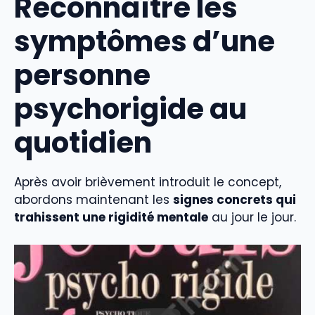
Reconnaître les
symptômes d’une
personne
psychorigide au
quotidien
Après avoir brièvement introduit le concept,
abordons maintenant les
signes concrets qui
trahissent une rigidité mentale
au jour le jour.