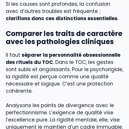
Si les causes sont profondes, la confusion
avec d’autres troubles est fréquente ;
clarifions donc ces distinctions essentielles
.
Comparer les traits de caractère
avec les pathologies cliniques
Il faut
séparer la personnalité obsessionnelle
des rituels du TOC
. Dans le TOC, les gestes
sont subis et angoissants. Pour le psychorigide,
la rigidité est perçue comme une qualité
nécessaire et logique. C’est une protection
cohérente.
Analysons les points de divergence avec le
perfectionnisme. L’exigence de qualité vise
l’excellence pure. La rigidité mentale, elle, vise
uniquement le maintien d’un cadre immuable.