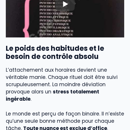
Le poids des habitudes et le
besoin de contrôle absolu
L’attachement aux horaires devient une
véritable manie. Chaque rituel doit être suivi
scrupuleusement. La moindre déviation
provoque alors un
stress totalement
ingérable
.
Le monde est perçu de façon binaire. Il n’existe
qu’une seule bonne méthode pour chaque
tâche.
Toute nuance est exclue d’office
.