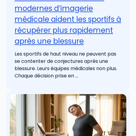
modernes d’imagerie
médicale aident les sportifs à
récupérer plus rapidement
après une blessure
Les sportifs de haut niveau ne peuvent pas
se contenter de conjectures après une
blessure. Leurs équipes médicales non plus.
Chaque décision prise en ...