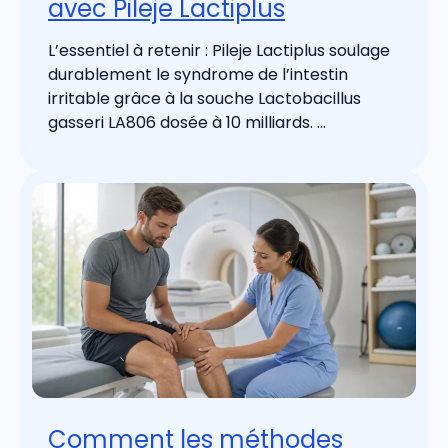
avec Pileje Lactiplus
L’essentiel à retenir : Pileje Lactiplus soulage
durablement le syndrome de l’intestin
irritable grâce à la souche Lactobacillus
gasseri LA806 dosée à 10 milliards. ...
Comment les méthodes