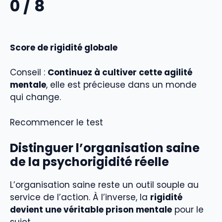
0
/ 8
Score de rigidité globale
Conseil :
Continuez à cultiver cette agilité
mentale
, elle est précieuse dans un monde
qui change.
Recommencer le test
Distinguer l’organisation saine
de la psychorigidité réelle
L’organisation saine reste un outil souple au
service de l’action. À l’inverse, la
rigidité
devient une véritable prison mentale
pour le