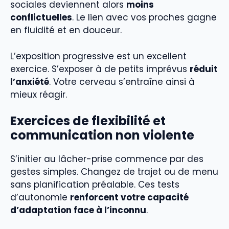
sociales deviennent alors
moins
conflictuelles
. Le lien avec vos proches gagne
en fluidité et en douceur.
L’exposition progressive est un excellent
exercice. S’exposer à de petits imprévus
réduit
l’anxiété
. Votre cerveau s’entraîne ainsi à
mieux réagir.
Exercices de flexibilité et
communication non violente
S’initier au lâcher-prise commence par des
gestes simples. Changez de trajet ou de menu
sans planification préalable. Ces tests
d’autonomie
renforcent votre capacité
d’adaptation face à l’inconnu
.