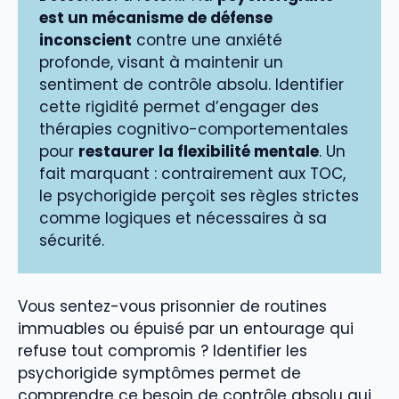
est un mécanisme de défense
inconscient
contre une anxiété
profonde, visant à maintenir un
sentiment de contrôle absolu. Identifier
cette rigidité permet d’engager des
thérapies cognitivo-comportementales
pour
restaurer la flexibilité mentale
. Un
fait marquant : contrairement aux TOC,
le psychorigide perçoit ses règles strictes
comme logiques et nécessaires à sa
sécurité.
Vous sentez-vous prisonnier de routines
immuables ou épuisé par un entourage qui
refuse tout compromis ? Identifier les
psychorigide symptômes permet de
comprendre ce besoin de contrôle absolu qui