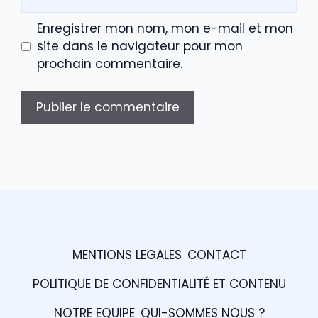
web
Enregistrer mon nom, mon e-mail et mon
site dans le navigateur pour mon
prochain commentaire.
MENTIONS LEGALES
CONTACT
POLITIQUE DE CONFIDENTIALITÉ ET CONTENU
NOTRE EQUIPE
QUI-SOMMES NOUS ?