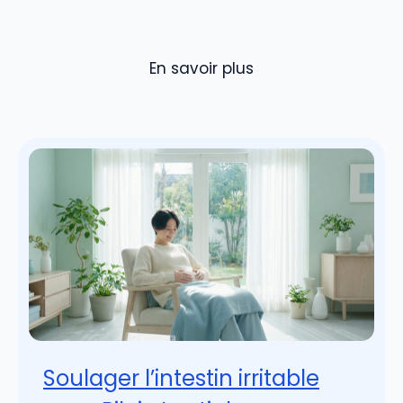
En savoir plus
Soulager l’intestin irritable