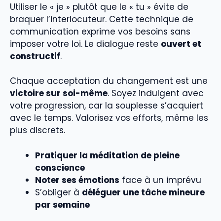
Utiliser le « je » plutôt que le « tu » évite de
braquer l’interlocuteur. Cette technique de
communication exprime vos besoins sans
imposer votre loi. Le dialogue reste
ouvert et
constructif
.
Chaque acceptation du changement est une
victoire sur soi-même
. Soyez indulgent avec
votre progression, car la souplesse s’acquiert
avec le temps. Valorisez vos efforts, même les
plus discrets.
Pratiquer la méditation de pleine
conscience
Noter ses émotions
face à un imprévu
S’obliger à
déléguer une tâche mineure
par semaine