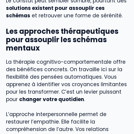
Le constat peut sembler sombre, pourtant des
solutions existent pour assouplir ces
schémas
et retrouver une forme de sérénité.
Les approches thérapeutiques
pour assouplir les schémas
mentaux
La thérapie cognitivo-comportementale offre
des bénéfices concrets. On travaille ici sur la
flexibilité des pensées automatiques. Vous
apprenez à identifier vos croyances limitantes
pour les transformer. C’est un levier puissant
pour
changer votre quotidien
.
L’approche interpersonnelle permet de
restaurer l’empathie. Elle facilite la
compréhension de l’autre. Vos relations