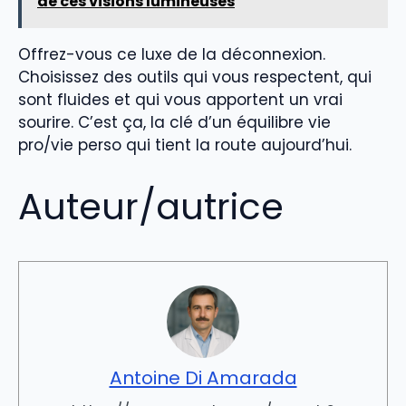
de ces visions lumineuses
Offrez-vous ce luxe de la déconnexion.
Choisissez des outils qui vous respectent, qui
sont fluides et qui vous apportent un vrai
sourire. C’est ça, la clé d’un équilibre vie
pro/vie perso qui tient la route aujourd’hui.
Auteur/autrice
Antoine Di Amarada