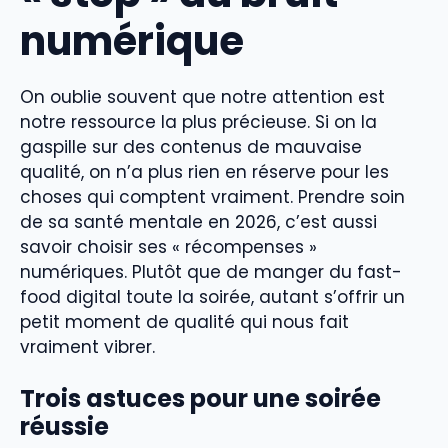
numérique
On oublie souvent que notre attention est
notre ressource la plus précieuse. Si on la
gaspille sur des contenus de mauvaise
qualité, on n’a plus rien en réserve pour les
choses qui comptent vraiment. Prendre soin
de sa santé mentale en 2026, c’est aussi
savoir choisir ses « récompenses »
numériques. Plutôt que de manger du fast-
food digital toute la soirée, autant s’offrir un
petit moment de qualité qui nous fait
vraiment vibrer.
Trois astuces pour une soirée
réussie