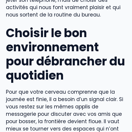
activités qui nous font vraiment plaisir et qui
nous sortent de la routine du bureau.
Choisir le bon
environnement
pour débrancher du
quotidien
Pour que votre cerveau comprenne que la
journée est finie, il a besoin d’un signal clair. Si
vous restez sur les mêmes applis de
messagerie pour discuter avec vos amis que
pour bosser, la frontière devient floue. Il vaut
mieux se tourner vers des espaces qui n’ont