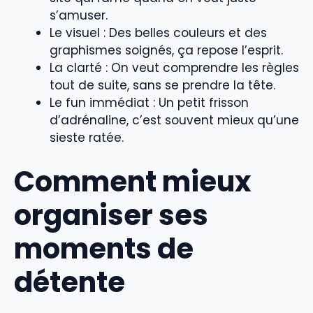
s’amuser.
Le visuel : Des belles couleurs et des
graphismes soignés, ça repose l’esprit.
La clarté : On veut comprendre les règles
tout de suite, sans se prendre la tête.
Le fun immédiat : Un petit frisson
d’adrénaline, c’est souvent mieux qu’une
sieste ratée.
Comment mieux
organiser ses
moments de
détente