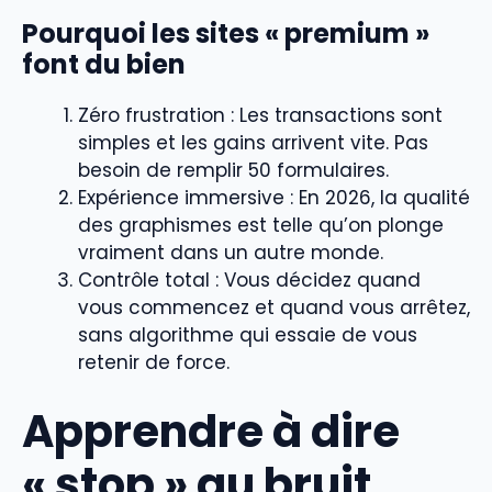
Pourquoi les sites « premium »
font du bien
Zéro frustration : Les transactions sont
simples et les gains arrivent vite. Pas
besoin de remplir 50 formulaires.
Expérience immersive : En 2026, la qualité
des graphismes est telle qu’on plonge
vraiment dans un autre monde.
Contrôle total : Vous décidez quand
vous commencez et quand vous arrêtez,
sans algorithme qui essaie de vous
retenir de force.
Apprendre à dire
« stop » au bruit