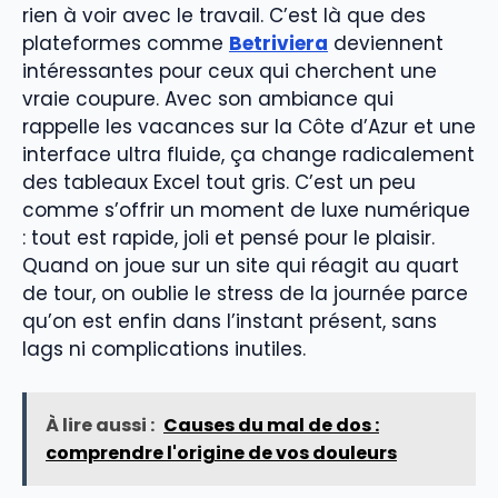
rien à voir avec le travail. C’est là que des
plateformes comme
Betriviera
deviennent
intéressantes pour ceux qui cherchent une
vraie coupure. Avec son ambiance qui
rappelle les vacances sur la Côte d’Azur et une
interface ultra fluide, ça change radicalement
des tableaux Excel tout gris. C’est un peu
comme s’offrir un moment de luxe numérique
: tout est rapide, joli et pensé pour le plaisir.
Quand on joue sur un site qui réagit au quart
de tour, on oublie le stress de la journée parce
qu’on est enfin dans l’instant présent, sans
lags ni complications inutiles.
À lire aussi :
Causes du mal de dos :
comprendre l'origine de vos douleurs