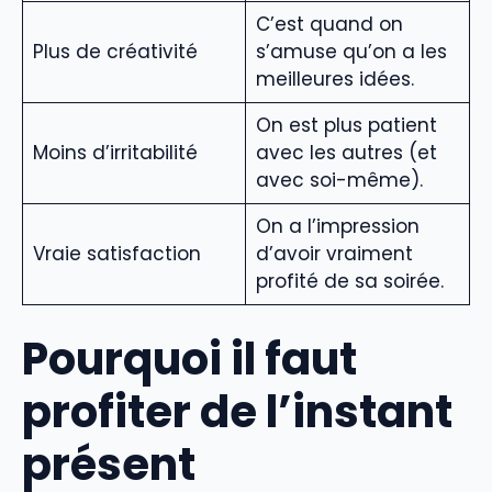
C’est quand on
Plus de créativité
s’amuse qu’on a les
meilleures idées.
On est plus patient
Moins d’irritabilité
avec les autres (et
avec soi-même).
On a l’impression
Vraie satisfaction
d’avoir vraiment
profité de sa soirée.
Pourquoi il faut
profiter de l’instant
présent