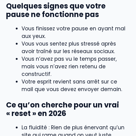
Quelques signes que votre
pause ne fonctionne pas
Vous finissez votre pause en ayant mal
aux yeux.
Vous vous sentez plus stressé après
avoir traîné sur les réseaux sociaux.
Vous n’avez pas vu le temps passer,
mais vous n’avez rien retenu de
constructif.
Votre esprit revient sans arrêt sur ce
mail que vous devez envoyer demain.
Ce qu’on cherche pour un vrai
« reset » en 2026
La fluidité : Rien de plus énervant qu’un
site qui rame quand on veut juste