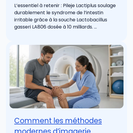
L’essentiel à retenir : Pileje Lactiplus soulage
durablement le syndrome de l’intestin
irritable grâce à la souche Lactobacillus
gasseri LA806 dosée à 10 milliards. ...
Comment les méthodes
modernes d’imagerie