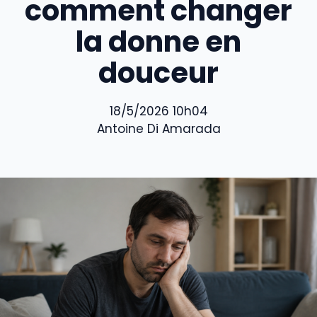
comment changer
la donne en
douceur
18/5/2026 10h04
Antoine Di Amarada