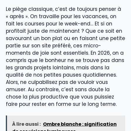
Le piège classique, c’est de toujours penser à
« après ». On travaille pour les vacances, on
fait les courses pour le week-end… Et si on
profitait juste de maintenant ? Que ce soit en
savourant un bon plat ou en faisant une petite
partie sur son site préféré, ces micro-
moments de joie sont essentiels. En 2026, on a
compris que le bonheur ne se trouve pas dans
les grands projets lointains, mais dans la
qualité de nos petites pauses quotidiennes.
Alors, ne culpabilisez pas de vouloir vous
amuser. Au contraire, c’est sans doute la
chose la plus productive que vous puissiez
faire pour rester en forme sur le long terme.
À lire aussi :
Ombre blanche : signification