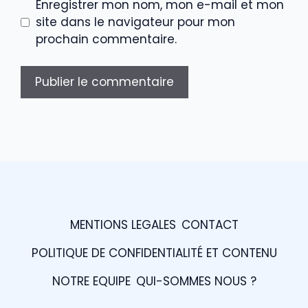
Enregistrer mon nom, mon e-mail et mon
site dans le navigateur pour mon
prochain commentaire.
MENTIONS LEGALES
CONTACT
POLITIQUE DE CONFIDENTIALITÉ ET CONTENU
NOTRE EQUIPE
QUI-SOMMES NOUS ?