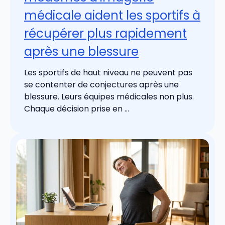
médicale aident les sportifs à
récupérer plus rapidement
après une blessure
Les sportifs de haut niveau ne peuvent pas
se contenter de conjectures après une
blessure. Leurs équipes médicales non plus.
Chaque décision prise en ...