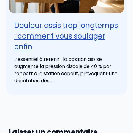
Douleur assis trop longtemps
: comment vous soulager
enfin
L’essentiel à retenir : la position assise
augmente la pression discale de 40 % par
rapport à la station debout, provoquant une
dénutrition des ...
Laisser un commentaire