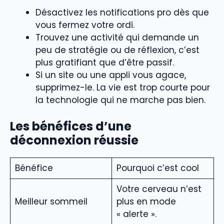
Désactivez les notifications pro dès que
vous fermez votre ordi.
Trouvez une activité qui demande un
peu de stratégie ou de réflexion, c’est
plus gratifiant que d’être passif.
Si un site ou une appli vous agace,
supprimez-le. La vie est trop courte pour
la technologie qui ne marche pas bien.
Les bénéfices d’une
déconnexion réussie
Bénéfice
Pourquoi c’est cool
Votre cerveau n’est
Meilleur sommeil
plus en mode
« alerte ».