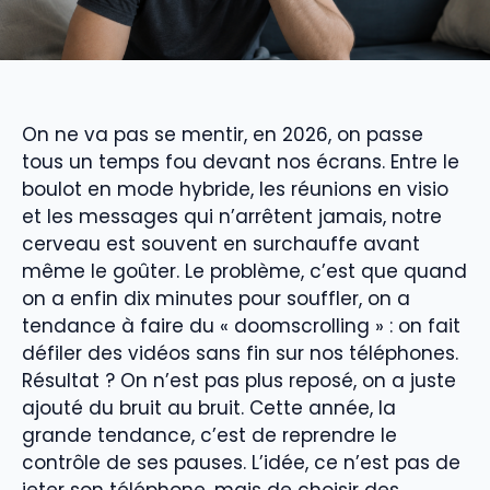
On ne va pas se mentir, en 2026, on passe
tous un temps fou devant nos écrans. Entre le
boulot en mode hybride, les réunions en visio
et les messages qui n’arrêtent jamais, notre
cerveau est souvent en surchauffe avant
même le goûter. Le problème, c’est que quand
on a enfin dix minutes pour souffler, on a
tendance à faire du « doomscrolling » : on fait
défiler des vidéos sans fin sur nos téléphones.
Résultat ? On n’est pas plus reposé, on a juste
ajouté du bruit au bruit. Cette année, la
grande tendance, c’est de reprendre le
contrôle de ses pauses. L’idée, ce n’est pas de
jeter son téléphone, mais de choisir des