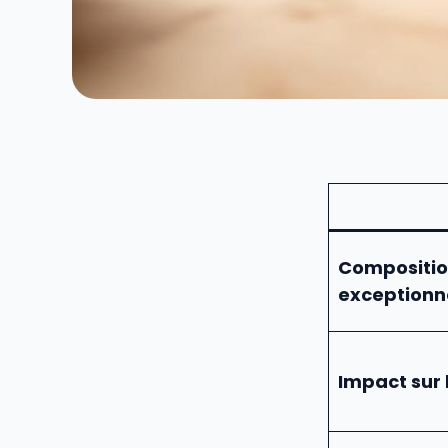
Composition
exceptionn
Impact sur 