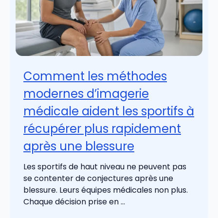
Comment les méthodes
modernes d’imagerie
médicale aident les sportifs à
récupérer plus rapidement
après une blessure
Les sportifs de haut niveau ne peuvent pas
se contenter de conjectures après une
blessure. Leurs équipes médicales non plus.
Chaque décision prise en ...