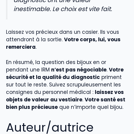
inestimable. Le choix est vite fait.
Laissez vos précieux dans un casier. Ils vous
attendront à la sortie.
Votre corps, lui, vous
remerciera
.
En résumé, la question des bijoux en or
pendant une IRM
n’est pas négociable
.
Votre
sécurité et la qualité du diagnostic
priment
sur tout le reste. Suivez scrupuleusement les
consignes du personnel médical :
laissez vos
objets de valeur au vestiaire
.
Votre santé est
bien plus précieuse
que n’importe quel bijou.
Auteur/autrice