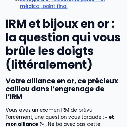
médical, point final
IRM et bijoux en or :
la question qui vous
brûle les doigts
(littéralement)
Votre alliance en or, ce précieux
caillou dans l’engrenage de
l’IRM
Vous avez un examen IRM de prévu.
Forcément, une question vous taraude : «
et
mon alliance ?
« . Ne balayez pas cette