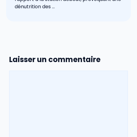
dénutrition des ...
Laisser un commentaire
Commentaire