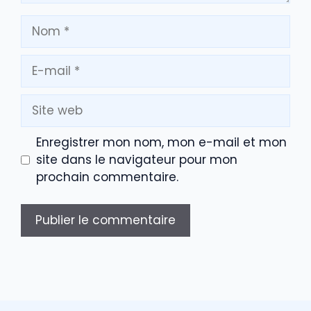
Nom
E-
mail
Site
web
Enregistrer mon nom, mon e-mail et mon
site dans le navigateur pour mon
prochain commentaire.