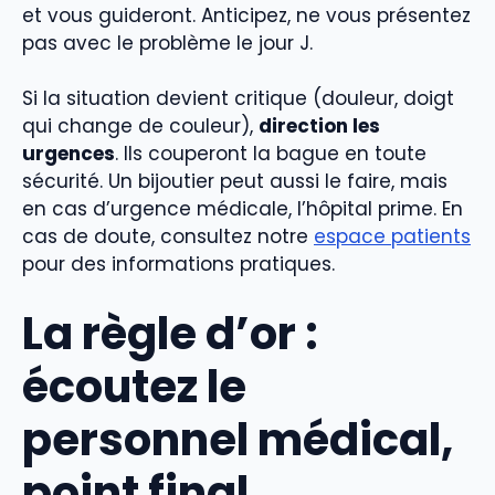
et vous guideront. Anticipez, ne vous présentez
pas avec le problème le jour J.
Si la situation devient critique (douleur, doigt
qui change de couleur),
direction les
urgences
. Ils couperont la bague en toute
sécurité. Un bijoutier peut aussi le faire, mais
en cas d’urgence médicale, l’hôpital prime. En
cas de doute, consultez notre
espace patients
pour des informations pratiques.
La règle d’or :
écoutez le
personnel médical,
point final