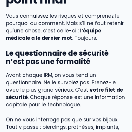
Vous connaissez les risques et comprenez le
pourquoi du comment. Mais s’il ne faut retenir
qu’une chose, c’est celle-ci :
l’équipe
médicale a le dernier mot
. Toujours.
Le questionnaire de sécurité
n’est pas une formalité
Avant chaque IRM, on vous tend un
questionnaire. Ne le survolez pas. Prenez-le
avec le plus grand sérieux. C’est
votre filet de
sécurité
. Chaque réponse est une information
capitale pour le technologue.
On ne vous interroge pas que sur vos bijoux.
Tout y passe : piercings, prothèses, implants,