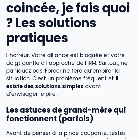
coincée, je fais quoi
? Les solutions
pratiques
L’horreur. Votre alliance est bloquée et votre
doigt gonfle à l’approche de l’IRM. Surtout, ne
paniquez pas. Forcer ne fera qu’empirer la
situation. C’est un problème fréquent et
il
existe des solutions simples
avant
d’envisager le pire.
Les astuces de grand-mère qui
fonctionnent (parfois)
Avant de penser à la pince coupante, testez