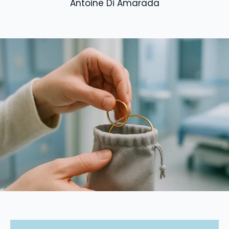
Antoine Di Amarada