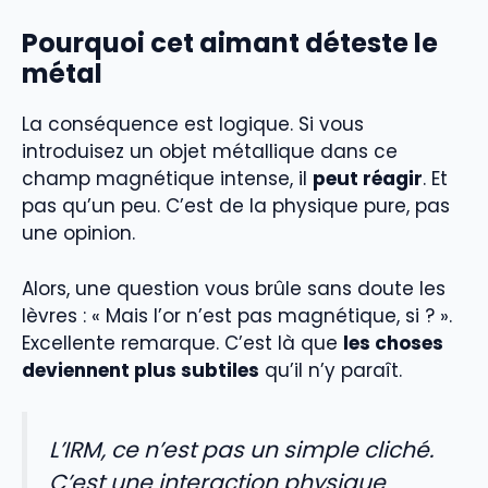
Pourquoi cet aimant déteste le
métal
La conséquence est logique. Si vous
introduisez un objet métallique dans ce
champ magnétique intense, il
peut réagir
. Et
pas qu’un peu. C’est de la physique pure, pas
une opinion.
Alors, une question vous brûle sans doute les
lèvres : « Mais l’or n’est pas magnétique, si ? ».
Excellente remarque. C’est là que
les choses
deviennent plus subtiles
qu’il n’y paraît.
L’IRM, ce n’est pas un simple cliché.
C’est une interaction physique