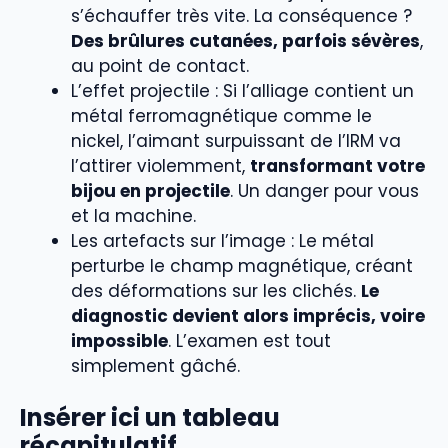
s’échauffer très vite. La conséquence ?
Des brûlures cutanées, parfois sévères
,
au point de contact.
L’effet projectile : Si l’alliage contient un
métal ferromagnétique comme le
nickel, l’aimant surpuissant de l’IRM va
l’attirer violemment,
transformant votre
bijou en projectile
. Un danger pour vous
et la machine.
Les artefacts sur l’image : Le métal
perturbe le champ magnétique, créant
des déformations sur les clichés.
Le
diagnostic devient alors imprécis, voire
impossible
. L’examen est tout
simplement gâché.
Insérer ici un tableau
récapitulatif