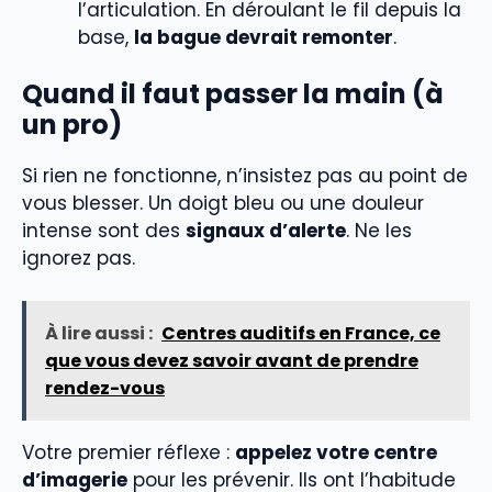
l’articulation. En déroulant le fil depuis la
base,
la bague devrait remonter
.
Quand il faut passer la main (à
un pro)
Si rien ne fonctionne, n’insistez pas au point de
vous blesser. Un doigt bleu ou une douleur
intense sont des
signaux d’alerte
. Ne les
ignorez pas.
À lire aussi :
Centres auditifs en France, ce
que vous devez savoir avant de prendre
rendez-vous
Votre premier réflexe :
appelez votre centre
d’imagerie
pour les prévenir. Ils ont l’habitude