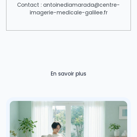
Contact : antoinediamarada@centre-
imagerie-medicale-galilee.fr
En savoir plus