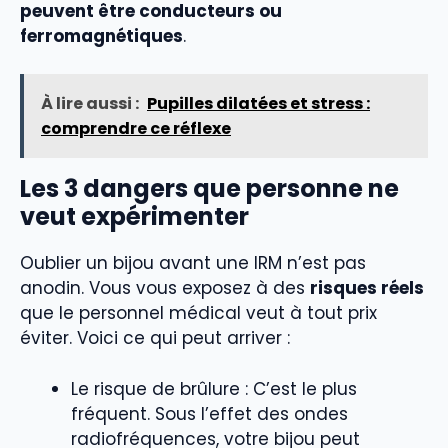
peuvent être conducteurs ou
ferromagnétiques
.
À lire aussi :
Pupilles dilatées et stress :
comprendre ce réflexe
Les 3 dangers que personne ne
veut expérimenter
Oublier un bijou avant une IRM n’est pas
anodin. Vous vous exposez à des
risques réels
que le personnel médical veut à tout prix
éviter. Voici ce qui peut arriver :
Le risque de brûlure : C’est le plus
fréquent. Sous l’effet des ondes
radiofréquences, votre bijou peut