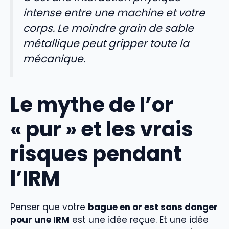
intense entre une machine et votre
corps. Le moindre grain de sable
métallique peut gripper toute la
mécanique.
Le mythe de l’or
« pur » et les vrais
risques pendant
l’IRM
Penser que votre
bague en or est sans danger
pour une IRM
est une idée reçue. Et une idée