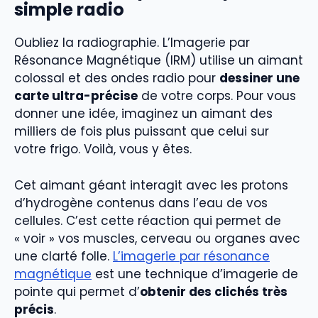
simple radio
Oubliez la radiographie. L’Imagerie par
Résonance Magnétique (IRM) utilise un aimant
colossal et des ondes radio pour
dessiner une
carte ultra-précise
de votre corps. Pour vous
donner une idée, imaginez un aimant des
milliers de fois plus puissant que celui sur
votre frigo. Voilà, vous y êtes.
Cet aimant géant interagit avec les protons
d’hydrogène contenus dans l’eau de vos
cellules. C’est cette réaction qui permet de
« voir » vos muscles, cerveau ou organes avec
une clarté folle.
L’imagerie par résonance
magnétique
est une technique d’imagerie de
pointe qui permet d’
obtenir des clichés très
précis
.