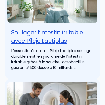
Soulager l’intestin irritable
avec Pileje Lactiplus
L’essentiel à retenir : Pileje Lactiplus soulage
durablement le syndrome de l’intestin
irritable grâce à la souche Lactobacillus
gasseri LA806 dosée à 10 milliards. ...