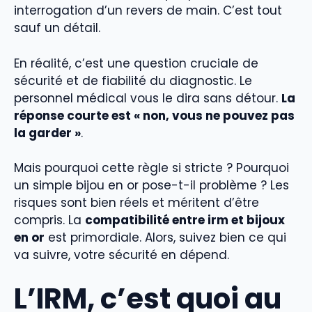
interrogation d’un revers de main. C’est tout
sauf un détail.
En réalité, c’est une question cruciale de
sécurité et de fiabilité du diagnostic. Le
personnel médical vous le dira sans détour.
La
réponse courte est « non, vous ne pouvez pas
la garder »
.
Mais pourquoi cette règle si stricte ? Pourquoi
un simple bijou en or pose-t-il problème ? Les
risques sont bien réels et méritent d’être
compris. La
compatibilité entre irm et bijoux
en or
est primordiale. Alors, suivez bien ce qui
va suivre, votre sécurité en dépend.
L’IRM, c’est quoi au