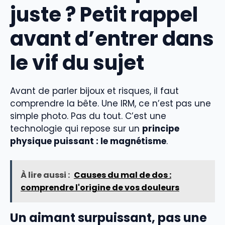
juste ? Petit rappel
avant d’entrer dans
le vif du sujet
Avant de parler bijoux et risques, il faut
comprendre la bête. Une IRM, ce n’est pas une
simple photo. Pas du tout. C’est une
technologie qui repose sur un
principe
physique puissant : le magnétisme
.
À lire aussi :
Causes du mal de dos :
comprendre l'origine de vos douleurs
Un aimant surpuissant, pas une