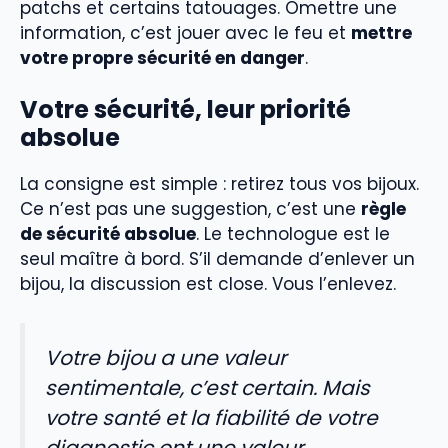
patchs et certains tatouages. Omettre une
information, c’est jouer avec le feu et
mettre
votre propre sécurité en danger
.
Votre sécurité, leur priorité
absolue
La consigne est simple : retirez tous vos bijoux.
Ce n’est pas une suggestion, c’est une
règle
de sécurité absolue
. Le technologue est le
seul maître à bord. S’il demande d’enlever un
bijou, la discussion est close. Vous l’enlevez.
Votre bijou a une valeur
sentimentale, c’est certain. Mais
votre santé et la fiabilité de votre
diagnostic ont une valeur