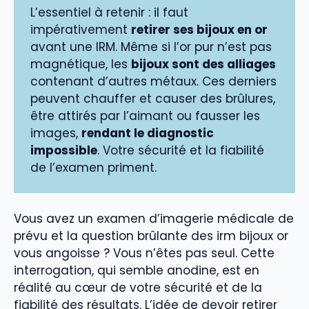
L’essentiel à retenir : il faut
impérativement
retirer ses bijoux en or
avant une IRM. Même si l’or pur n’est pas
magnétique, les
bijoux sont des alliages
contenant d’autres métaux. Ces derniers
peuvent chauffer et causer des brûlures,
être attirés par l’aimant ou fausser les
images,
rendant le diagnostic
impossible
. Votre sécurité et la fiabilité
de l’examen priment.
Vous avez un examen d’imagerie médicale de
prévu et la question brûlante des irm bijoux or
vous angoisse ? Vous n’êtes pas seul. Cette
interrogation, qui semble anodine, est en
réalité au cœur de votre sécurité et de la
fiabilité des résultats. L’idée de devoir retirer