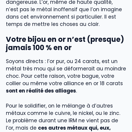
dangereuse. L’or, même de haute qualité,
n’est pas le métal inoffensif que l’on imagine
dans cet environnement si particulier. Il est
temps de mettre les choses au clair.
Votre bijou en or n’est (presque)
jamais 100 % en or
Soyons directs : l’or pur, ou 24 carats, est un
métal très mou qui se déformerait au moindre
choc. Pour cette raison, votre bague, votre
collier ou même votre alliance en or 18 carats
sont en réalité des alliages
.
Pour le solidifier, on le mélange à d’autres
métaux comme le cuivre, le nickel, ou le zinc.
Le problème durant une IRM ne vient pas de
l’or, mais de
ces autres métaux qui, eux,