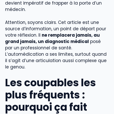
devient impératif de frapper à la porte d’un
médecin.
Attention, soyons clairs. Cet article est une
source d’information, un point de départ pour
votre réflexion. Il
ne remplacera jamais, au
grand jamais, un diagnostic médical
posé
par un professionnel de santé.
L’automédication a ses limites, surtout quand
il s’agit d’une articulation aussi complexe que
le genou.
Les coupables les
plus fréquents :
pourquoi ça fait