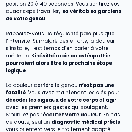
position 20 à 40 secondes. Vous sentirez vos
quadriceps travailler,
les véritables gardiens
de votre genou
.
Rappelez-vous : la régularité paie plus que
l’intensité. Si, malgré ces efforts, la douleur
s’installe, il est temps d’en parler à votre
médecin.
Kinésithérapie ou ostéopathie
pourraient alors être la prochaine étape
logique
.
La douleur derrière le genou
n’est pas une
fatalité
. Vous avez maintenant les clés pour
décoder les signaux de votre corps et agir
avec les premiers gestes qui soulagent.
N’oubliez pas :
écoutez votre douleur
. En cas
de doute, seul un
diagnostic médical précis
vous orientera vers le traitement adapté.