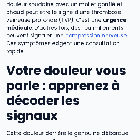
douleur soudaine avec un mollet gonflé et
chaud peut être le signe d’une thrombose
veineuse profonde (TVP). C’est une
urgence
médicale
. D’autres fois, des fourmillements
peuvent signaler une
compression nerveuse
.
Ces symptômes exigent une consultation
rapide.
Votre douleur vous
parle : apprenez à
décoder les
signaux
Cette douleur derrière le genou ne débarque