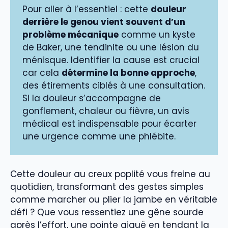
Pour aller à l’essentiel : cette
douleur
derrière le genou vient souvent d’un
problème mécanique
comme un kyste
de Baker, une tendinite ou une lésion du
ménisque. Identifier la cause est crucial
car cela
détermine la bonne approche
,
des étirements ciblés à une consultation.
Si la douleur s’accompagne de
gonflement, chaleur ou fièvre, un avis
médical est indispensable pour écarter
une urgence comme une phlébite.
Cette douleur au creux poplité vous freine au
quotidien, transformant des gestes simples
comme marcher ou plier la jambe en véritable
défi ? Que vous ressentiez une gêne sourde
après l’effort, une pointe aiguë en tendant la