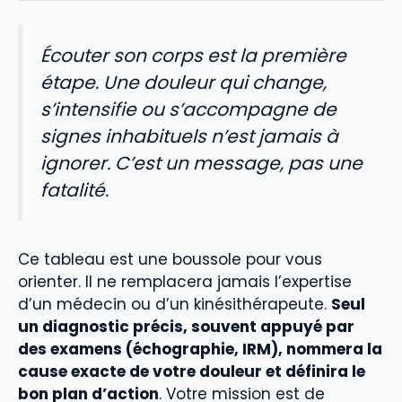
Écouter son corps est la première
étape. Une douleur qui change,
s’intensifie ou s’accompagne de
signes inhabituels n’est jamais à
ignorer. C’est un message, pas une
fatalité.
Ce tableau est une boussole pour vous
orienter. Il ne remplacera jamais l’expertise
d’un médecin ou d’un kinésithérapeute.
Seul
un diagnostic précis, souvent appuyé par
des examens (échographie, IRM), nommera la
cause exacte de votre douleur et définira le
bon plan d’action
. Votre mission est de