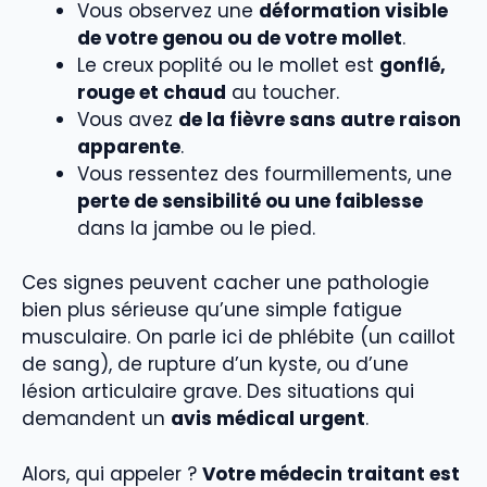
Vous observez une
déformation visible
de votre genou ou de votre mollet
.
Le creux poplité ou le mollet est
gonflé,
rouge et chaud
au toucher.
Vous avez
de la fièvre sans autre raison
apparente
.
Vous ressentez des fourmillements, une
perte de sensibilité ou une faiblesse
dans la jambe ou le pied.
Ces signes peuvent cacher une pathologie
bien plus sérieuse qu’une simple fatigue
musculaire. On parle ici de phlébite (un caillot
de sang), de rupture d’un kyste, ou d’une
lésion articulaire grave. Des situations qui
demandent un
avis médical urgent
.
Alors, qui appeler ?
Votre médecin traitant est