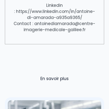
Linkedin
: https://www.linkedin.com/in/antoine-
di-amarada-a935a9365/
Contact : antoinediamarada@centre-
imagerie-medicale-galilee.fr
En savoir plus