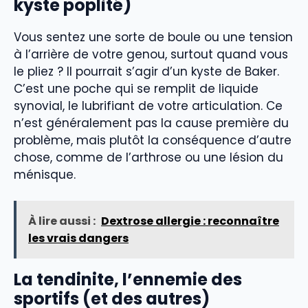
kyste poplité)
Vous sentez une sorte de boule ou une tension
à l’arrière de votre genou, surtout quand vous
le pliez ? Il pourrait s’agir d’un kyste de Baker.
C’est une poche qui se remplit de liquide
synovial, le lubrifiant de votre articulation. Ce
n’est généralement pas la cause première du
problème, mais plutôt la conséquence d’autre
chose, comme de l’arthrose ou une lésion du
ménisque.
À lire aussi :
Dextrose allergie : reconnaître
les vrais dangers
La tendinite, l’ennemie des
sportifs (et des autres)