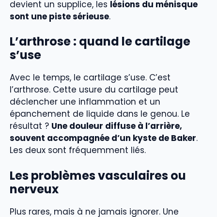
devient un supplice, les
lésions du ménisque
sont une piste sérieuse
.
L’arthrose : quand le cartilage
s’use
Avec le temps, le cartilage s’use. C’est
l’arthrose. Cette usure du cartilage peut
déclencher une inflammation et un
épanchement de liquide dans le genou. Le
résultat ?
Une douleur diffuse à l’arrière,
souvent accompagnée d’un kyste de Baker
.
Les deux sont fréquemment liés.
Les problèmes vasculaires ou
nerveux
Plus rares, mais à ne jamais ignorer. Une