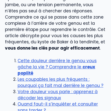
jambe, ou une tension permanente, vous
n’êtes pas seul à chercher des réponses.
Comprendre ce qui se passe dans cette zone
complexe à l’arrière de votre genou est la
première étape pour reprendre le contrôle. Cet
article décrypte pour vous les causes les plus
fréquentes, du kyste de Baker à la tendinite, et
vous donne les clés pour agir efficacement
.
Cette douleur derrière le genou vous
gâche la vie ? Comprendre le
creux
poplité
Les coupables les plus fréquents :
pourquoi ça fait mal derrière le genou ?
Votre douleur vous parle : apprenez à
décoder les signaux
Quand faut-il s’inquiéter et consulter
sans tarder ?