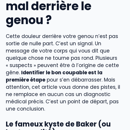
mal derrière le
genou ?
Cette douleur derrière votre genou n’est pas
sortie de nulle part. C’est un signal. Un
message de votre corps qui vous dit que
quelque chose ne tourne pas rond. Plusieurs
« suspects » peuvent être à l’origine de cette
gêne.
Identifier le bon coupable est la
première étape
pour s’en débarrasser. Mais
attention, cet article vous donne des pistes, il
ne remplace en aucun cas un diagnostic
médical précis. C’est un point de départ, pas
une conclusion.
Le fameux
kyste de Baker
(ou