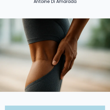
Antoine Di Amarada