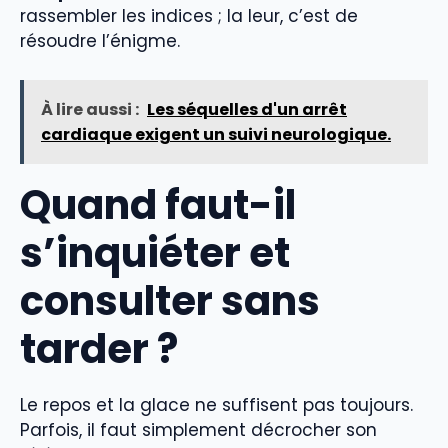
rassembler les indices ; la leur, c’est de
résoudre l’énigme.
À lire aussi :
Les séquelles d'un arrêt
cardiaque exigent un suivi neurologique.
Quand faut-il
s’inquiéter et
consulter sans
tarder ?
Le repos et la glace ne suffisent pas toujours.
Parfois, il faut simplement décrocher son