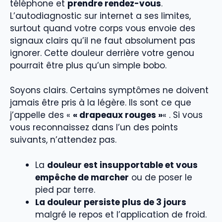
téléphone et
prendre rendez-vous
.
L’autodiagnostic sur internet a ses limites,
surtout quand votre corps vous envoie des
signaux clairs qu’il ne faut absolument pas
ignorer. Cette douleur derrière votre genou
pourrait être plus qu’un simple bobo.
Soyons clairs. Certains symptômes ne doivent
jamais être pris à la légère. Ils sont ce que
j’appelle des «
« drapeaux rouges »
« . Si vous
vous reconnaissez dans l’un des points
suivants, n’attendez pas.
La
douleur est insupportable et vous
empêche de marcher
ou de poser le
pied par terre.
La douleur persiste plus de 3 jours
malgré le repos et l’application de froid.