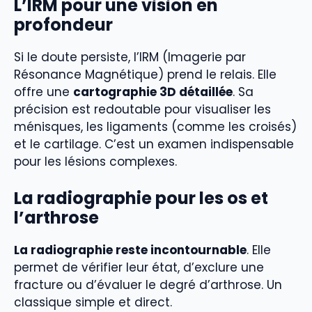
L’IRM pour une vision en
profondeur
Si le doute persiste, l’IRM (Imagerie par
Résonance Magnétique) prend le relais. Elle
offre une
cartographie 3D détaillée
. Sa
précision est redoutable pour visualiser les
ménisques, les ligaments (comme les croisés)
et le cartilage. C’est un examen indispensable
pour les lésions complexes.
La radiographie pour les os et
l’arthrose
La radiographie reste incontournable
. Elle
permet de vérifier leur état, d’exclure une
fracture ou d’évaluer le degré d’arthrose. Un
classique simple et direct.