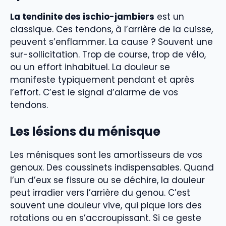
La tendinite des ischio-jambiers
est un
classique. Ces tendons, à l’arrière de la cuisse,
peuvent s’enflammer. La cause ? Souvent une
sur-sollicitation. Trop de course, trop de vélo,
ou un effort inhabituel. La douleur se
manifeste typiquement pendant et après
l’effort. C’est le signal d’alarme de vos
tendons.
Les lésions du ménisque
Les ménisques sont les amortisseurs de vos
genoux. Des coussinets indispensables. Quand
l’un d’eux se fissure ou se déchire, la douleur
peut irradier vers l’arrière du genou. C’est
souvent une douleur vive, qui pique lors des
rotations ou en s’accroupissant. Si ce geste