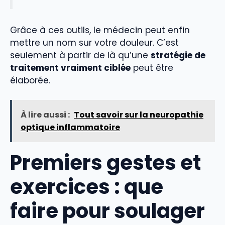
Grâce à ces outils, le médecin peut enfin
mettre un nom sur votre douleur. C’est
seulement à partir de là qu’une
stratégie de
traitement vraiment ciblée
peut être
élaborée.
À lire aussi :
Tout savoir sur la neuropathie
optique inflammatoire
Premiers gestes et
exercices : que
faire pour soulager