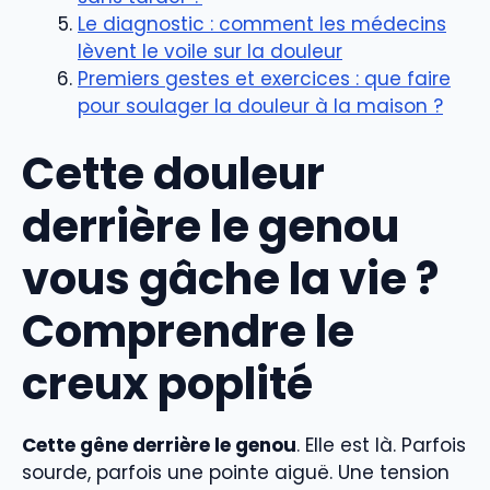
Le diagnostic : comment les médecins
lèvent le voile sur la douleur
Premiers gestes et exercices : que faire
pour soulager la douleur à la maison ?
Cette douleur
derrière le genou
vous gâche la vie ?
Comprendre le
creux poplité
Cette gêne derrière le genou
. Elle est là. Parfois
sourde, parfois une pointe aiguë. Une tension