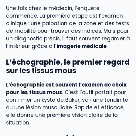
Une fois chez le médecin, l’enquête
commence. La première étape est l’examen
clinique : une palpation de la zone et des tests
de mobilité pour trouver des indices. Mais pour
un diagnostic précis, il faut souvent regarder à
l’intérieur grâce à l’
imagerie médicale
.
L’échographie, le premier regard
sur les tissus mous
L’échographie est souvent l’examen de choix
pour les tissus mous
. C’est l’outil parfait pour
confirmer un kyste de Baker, voir une tendinite
ou une lésion musculaire. Rapide et efficace,
elle donne une première vision claire de la
situation.