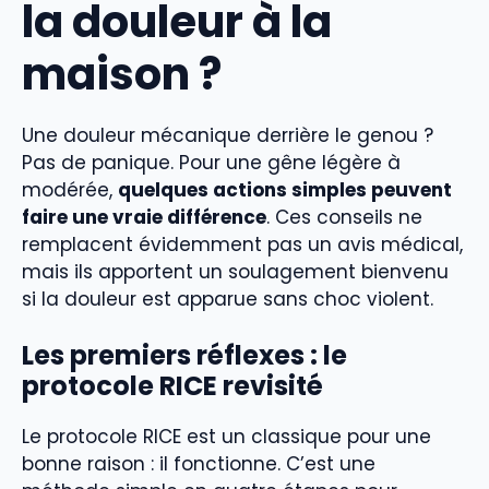
la douleur à la
maison ?
Une douleur mécanique derrière le genou ?
Pas de panique. Pour une gêne légère à
modérée,
quelques actions simples peuvent
faire une vraie différence
. Ces conseils ne
remplacent évidemment pas un avis médical,
mais ils apportent un soulagement bienvenu
si la douleur est apparue sans choc violent.
Les premiers réflexes : le
protocole RICE revisité
Le protocole RICE est un classique pour une
bonne raison : il fonctionne. C’est une