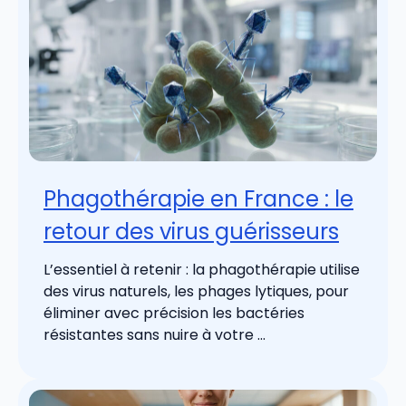
Phagothérapie en France : le
retour des virus guérisseurs
L’essentiel à retenir : la phagothérapie utilise
des virus naturels, les phages lytiques, pour
éliminer avec précision les bactéries
résistantes sans nuire à votre ...