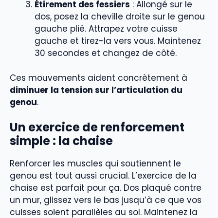
Étirement des fessiers
: Allongé sur le
dos, posez la cheville droite sur le genou
gauche plié. Attrapez votre cuisse
gauche et tirez-la vers vous. Maintenez
30 secondes et changez de côté.
Ces mouvements aident concrètement à
diminuer la tension sur l’articulation du
genou
.
Un exercice de renforcement
simple : la chaise
Renforcer les muscles qui soutiennent le
genou est tout aussi crucial. L’exercice de la
chaise est parfait pour ça. Dos plaqué contre
un mur, glissez vers le bas jusqu’à ce que vos
cuisses soient parallèles au sol. Maintenez la