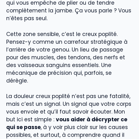
qui vous empêche de plier ou de tendre
complètement la jambe. Ça vous parle ? Vous
n’êtes pas seul.
Cette zone sensible, c’est le creux poplité.
Pensez-y comme un carrefour stratégique à
l’arrière de votre genou. Un lieu de passage
pour des muscles, des tendons, des nerfs et
des vaisseaux sanguins essentiels. Une
mécanique de précision qui, parfois, se
dérègle.
La douleur creux poplité n’est pas une fatalité,
mais c’est un signal. Un signal que votre corps
vous envoie et qu’il faut savoir écouter. Mon
but ici est simple :
vous aider à décrypter ce
qui se passe
, à y voir plus clair sur les causes
possibles, et surtout, à comprendre quand il