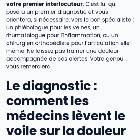
votre premier interlocuteur
. C’est lui qui
posera un premier diagnostic et vous
orientera, si nécessaire, vers le bon spécialiste :
un phlébologue pour les veines, un
rhumatologue pour l’inflammation, ou un
chirurgien orthopédiste pour l’articulation elle-
même. Ne laissez pas traîner une douleur
accompagnée de ces alertes. Votre genou
vous remerciera.
Le diagnostic :
comment les
médecins lèvent le
voile sur la douleur