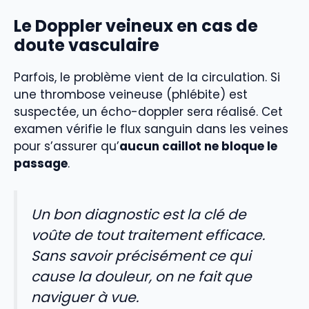
Le Doppler veineux en cas de
doute vasculaire
Parfois, le problème vient de la circulation. Si
une thrombose veineuse (phlébite) est
suspectée, un écho-doppler sera réalisé. Cet
examen vérifie le flux sanguin dans les veines
pour s’assurer qu’
aucun caillot ne bloque le
passage
.
Un bon diagnostic est la clé de
voûte de tout traitement efficace.
Sans savoir précisément ce qui
cause la douleur, on ne fait que
naviguer à vue.