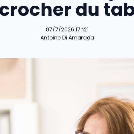
crocher du ta
07/7/2026 17h21
Antoine Di Amarada