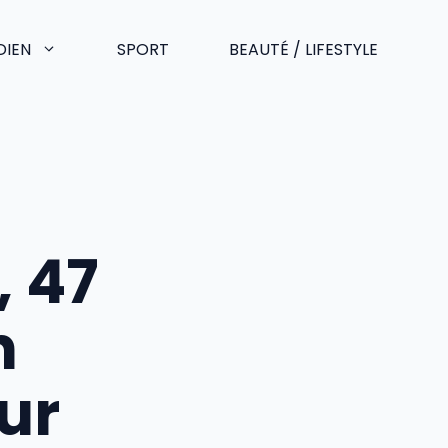
DIEN
SPORT
BEAUTÉ / LIFESTYLE
 47
n
ur