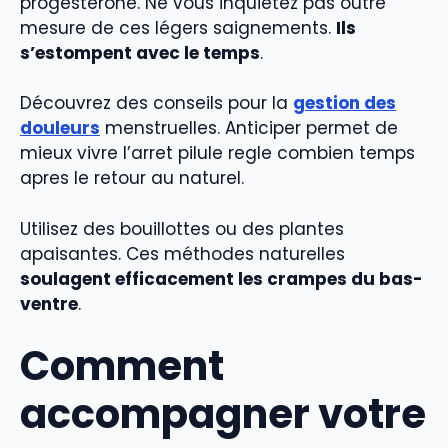
progestérone. Ne vous inquiétez pas outre
mesure de ces légers saignements.
Ils
s’estompent avec le temps
.
Découvrez des conseils pour la
gestion des
douleurs
menstruelles. Anticiper permet de
mieux vivre l’arret pilule regle combien temps
apres le retour au naturel.
Utilisez des bouillottes ou des plantes
apaisantes. Ces méthodes naturelles
soulagent efficacement les crampes du bas-
ventre
.
Comment
accompagner votre