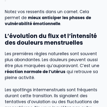
Notez vos ressentis dans un carnet. Cela
permet de
mieux anticiper les phases de
vulnérabilité émotionnelle
.
L’évolution du flux et l’intensité
des douleurs menstruelles
Les premières règles naturelles sont souvent
plus abondantes. Les douleurs peuvent aussi
être plus marquées qu’auparavant. C’est une
réaction normale de l’utérus
qui retrouve sa
pleine activité.
Les spottings intermenstruels sont fréquents
durant cette transition. Ils signalent des
tentatives d’ovulation ou des fluctuations de