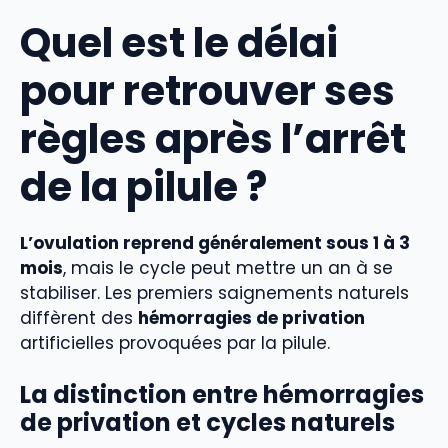
Quel est le délai
pour retrouver ses
règles après l’arrêt
de la pilule ?
L’ovulation reprend généralement sous 1 à 3
mois
, mais le cycle peut mettre un an à se
stabiliser. Les premiers saignements naturels
diffèrent des
hémorragies de privation
artificielles provoquées par la pilule.
La distinction entre hémorragies
de privation et cycles naturels