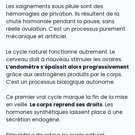
Les saignements sous pilule sont des
hémorragies de privation. Ils résultent de la
chute hormonale pendant la pause, sans
réelle ovulation. C’est un processus purement
mécanique et artificiel.
Le cycle naturel fonctionne autrement. Le
cerveau doit à nouveau stimuler les ovaires.
L’endomètre s’épaissit alors progressivement
grâce aux œstrogènes produits par le corps.
C’est un processus biologique autonome.
Ce premier vrai cycle marque la fin de la mise
en veille.
Le corps reprend ses droits
. Les
hormones synthétiques laissent place à une
sécrétion endogène.
Simulateur de retour au cycle naturel