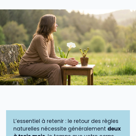
L’essentiel à retenir : le retour des règles
naturelles nécessite généralement
deux