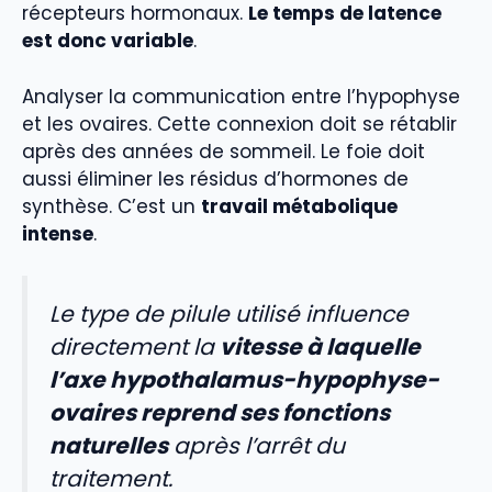
récepteurs hormonaux.
Le temps de latence
est donc variable
.
Analyser la communication entre l’hypophyse
et les ovaires. Cette connexion doit se rétablir
après des années de sommeil. Le foie doit
aussi éliminer les résidus d’hormones de
synthèse. C’est un
travail métabolique
intense
.
Le type de pilule utilisé influence
directement la
vitesse à laquelle
l’axe hypothalamus-hypophyse-
ovaires reprend ses fonctions
naturelles
après l’arrêt du
traitement.