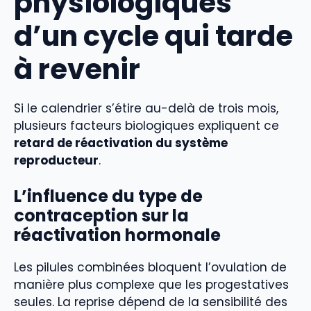
physiologiques
d’un cycle qui tarde
à revenir
Si le calendrier s’étire au-delà de trois mois,
plusieurs facteurs biologiques expliquent ce
retard de réactivation du système
reproducteur
.
L’influence du type de
contraception sur la
réactivation hormonale
Les pilules combinées bloquent l’ovulation de
manière plus complexe que les progestatives
seules. La reprise dépend de la sensibilité des