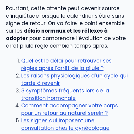
Pourtant, cette attente peut devenir source
d’inquiétude lorsque le calendrier s’étire sans
signe de retour. On va faire le point ensemble
sur les
délais normaux et les réflexes à
adopter
pour comprendre l’évolution de votre
arret pilule regle combien temps apres.
Quel est le délai pour retrouver ses
règles après l’arrêt de la pilule ?
Les raisons physiologiques d’un cycle qui
tarde à revenir
3 symptômes fréquents lors de la
transition hormonale
Comment accompagner votre corps
pour un retour au naturel serein ?
Les signes qui imposent une
consultation chez le gynécologue