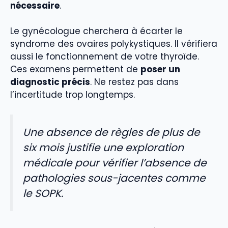
nécessaire
.
Le gynécologue cherchera à écarter le
syndrome des ovaires polykystiques. Il vérifiera
aussi le fonctionnement de votre thyroïde.
Ces examens permettent de
poser un
diagnostic précis
. Ne restez pas dans
l’incertitude trop longtemps.
Une absence de règles de plus de
six mois justifie une exploration
médicale pour vérifier l’absence de
pathologies sous-jacentes comme
le SOPK.