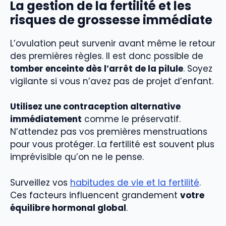
La gestion de la fertilité et les
risques de grossesse immédiate
L’ovulation peut survenir avant même le retour
des premières règles. Il est donc possible de
tomber enceinte dès l’arrêt de la pilule
. Soyez
vigilante si vous n’avez pas de projet d’enfant.
Utilisez une contraception alternative
immédiatement
comme le préservatif.
N’attendez pas vos premières menstruations
pour vous protéger. La fertilité est souvent plus
imprévisible qu’on ne le pense.
Surveillez vos
habitudes de vie et la fertilité
.
Ces facteurs influencent grandement
votre
équilibre hormonal global
.