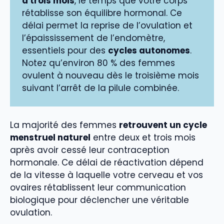
à trois mois
, le temps que votre corps
rétablisse son équilibre hormonal. Ce
délai permet la reprise de l’ovulation et
l’épaississement de l’endomètre,
essentiels pour des
cycles autonomes
.
Notez qu’environ 80 % des femmes
ovulent à nouveau dès le troisième mois
suivant l’arrêt de la pilule combinée.
La majorité des femmes
retrouvent un cycle
menstruel naturel
entre deux et trois mois
après avoir cessé leur contraception
hormonale. Ce délai de réactivation dépend
de la vitesse à laquelle votre cerveau et vos
ovaires rétablissent leur communication
biologique pour déclencher une véritable
ovulation.