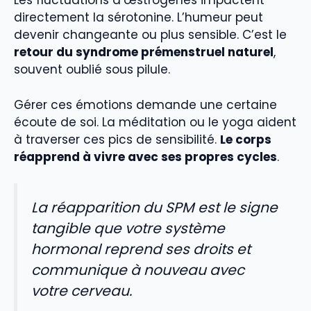
Les fluctuations d’œstrogènes impactent
directement la sérotonine. L’humeur peut
devenir changeante ou plus sensible. C’est le
retour du syndrome prémenstruel naturel
,
souvent oublié sous pilule.
Gérer ces émotions demande une certaine
écoute de soi. La méditation ou le yoga aident
à traverser ces pics de sensibilité.
Le corps
réapprend à vivre avec ses propres cycles
.
La réapparition du SPM est le signe
tangible que votre système
hormonal reprend ses droits et
communique à nouveau avec
votre cerveau.