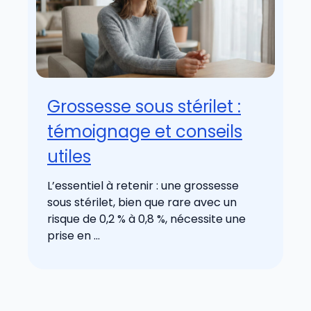
Grossesse sous stérilet :
témoignage et conseils
utiles
L’essentiel à retenir : une grossesse
sous stérilet, bien que rare avec un
risque de 0,2 % à 0,8 %, nécessite une
prise en ...