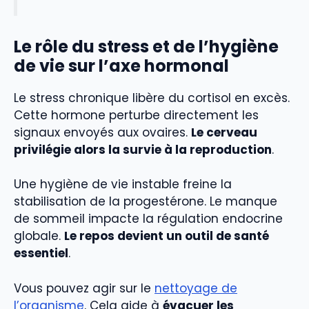
Le rôle du stress et de l’hygiène
de vie sur l’axe hormonal
Le stress chronique libère du cortisol en excès.
Cette hormone perturbe directement les
signaux envoyés aux ovaires.
Le cerveau
privilégie alors la survie à la reproduction
.
Une hygiène de vie instable freine la
stabilisation de la progestérone. Le manque
de sommeil impacte la régulation endocrine
globale.
Le repos devient un outil de santé
essentiel
.
Vous pouvez agir sur le
nettoyage de
l’organisme
. Cela aide à
évacuer les