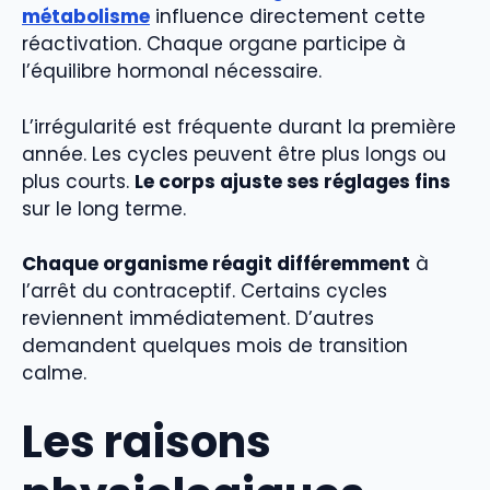
métabolisme
influence directement cette
réactivation. Chaque organe participe à
l’équilibre hormonal nécessaire.
L’irrégularité est fréquente durant la première
année. Les cycles peuvent être plus longs ou
plus courts.
Le corps ajuste ses réglages fins
sur le long terme.
Chaque organisme réagit différemment
à
l’arrêt du contraceptif. Certains cycles
reviennent immédiatement. D’autres
demandent quelques mois de transition
calme.
Les raisons