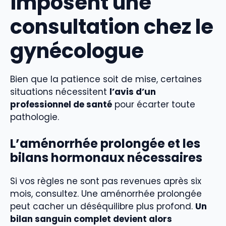
imposent une
consultation chez le
gynécologue
Bien que la patience soit de mise, certaines
situations nécessitent
l’avis d’un
professionnel de santé
pour écarter toute
pathologie.
L’aménorrhée prolongée et les
bilans hormonaux nécessaires
Si vos règles ne sont pas revenues après six
mois, consultez. Une aménorrhée prolongée
peut cacher un déséquilibre plus profond.
Un
bilan sanguin complet devient alors