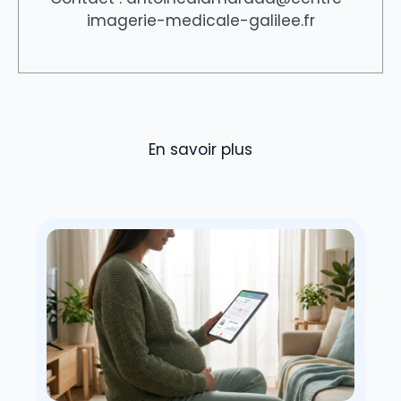
imagerie-medicale-galilee.fr
En savoir plus