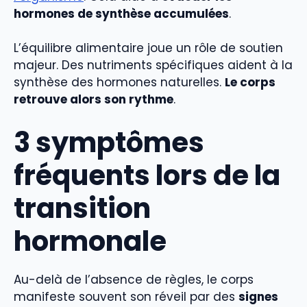
hormones de synthèse accumulées
.
L’équilibre alimentaire joue un rôle de soutien
majeur. Des nutriments spécifiques aident à la
synthèse des hormones naturelles.
Le corps
retrouve alors son rythme
.
3 symptômes
fréquents lors de la
transition
hormonale
Au-delà de l’absence de règles, le corps
manifeste souvent son réveil par des
signes