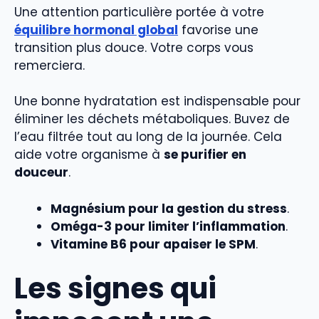
Une attention particulière portée à votre
équilibre hormonal global
favorise une
transition plus douce. Votre corps vous
remerciera.
Une bonne hydratation est indispensable pour
éliminer les déchets métaboliques. Buvez de
l’eau filtrée tout au long de la journée. Cela
aide votre organisme à
se purifier en
douceur
.
Magnésium pour la gestion du stress
.
Oméga-3 pour limiter l’inflammation
.
Vitamine B6 pour apaiser le SPM
.
Les signes qui