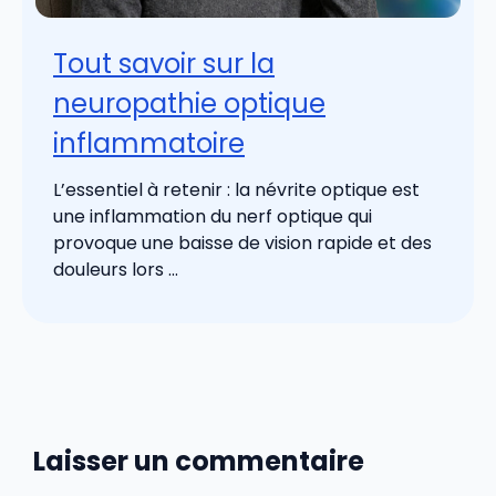
Tout savoir sur la
neuropathie optique
inflammatoire
L’essentiel à retenir : la névrite optique est
une inflammation du nerf optique qui
provoque une baisse de vision rapide et des
douleurs lors ...
Laisser un commentaire