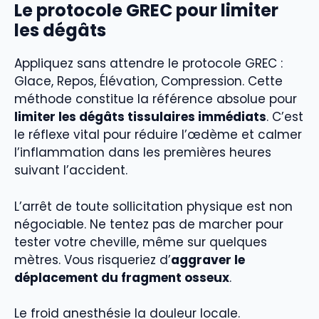
Le protocole GREC pour limiter
les dégâts
Appliquez sans attendre le protocole GREC :
Glace, Repos, Élévation, Compression. Cette
méthode constitue la référence absolue pour
limiter les dégâts tissulaires immédiats
. C’est
le réflexe vital pour réduire l’œdème et calmer
l’inflammation dans les premières heures
suivant l’accident.
L’arrêt de toute sollicitation physique est non
négociable. Ne tentez pas de marcher pour
tester votre cheville, même sur quelques
mètres. Vous risqueriez d’
aggraver le
déplacement du fragment osseux
.
Le froid anesthésie la douleur locale.