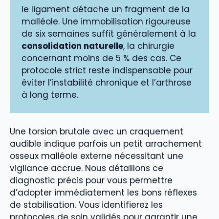
le ligament détache un fragment de la
malléole. Une immobilisation rigoureuse
de six semaines suffit généralement à la
consolidation naturelle
, la chirurgie
concernant moins de 5 % des cas. Ce
protocole strict reste indispensable pour
éviter l’instabilité chronique et l’arthrose
à long terme.
Une torsion brutale avec un craquement
audible indique parfois un petit arrachement
osseux malléole externe nécessitant une
vigilance accrue. Nous détaillons ce
diagnostic précis pour vous permettre
d’adopter immédiatement les bons réflexes
de stabilisation. Vous identifierez les
protocoles de soin validés pour garantir une