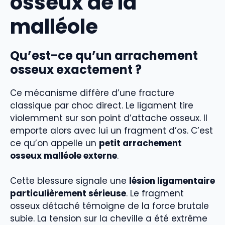
osseux de la
malléole
Qu’est-ce qu’un arrachement
osseux exactement ?
Ce mécanisme diffère d’une fracture
classique par choc direct. Le ligament tire
violemment sur son point d’attache osseux. Il
emporte alors avec lui un fragment d’os. C’est
ce qu’on appelle un
petit arrachement
osseux malléole externe
.
Cette blessure signale une
lésion ligamentaire
particulièrement sérieuse
. Le fragment
osseux détaché témoigne de la force brutale
subie. La tension sur la cheville a été extrême