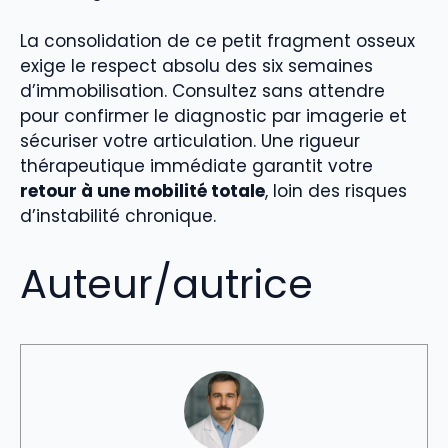
La consolidation de ce petit fragment osseux
exige le respect absolu des six semaines
d’immobilisation. Consultez sans attendre
pour confirmer le diagnostic par imagerie et
sécuriser votre articulation. Une rigueur
thérapeutique immédiate garantit votre
retour à une mobilité totale
, loin des risques
d’instabilité chronique.
Auteur/autrice