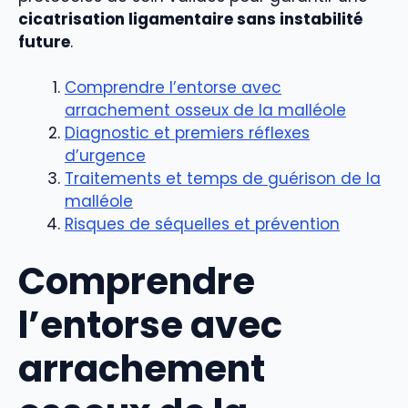
cicatrisation ligamentaire sans instabilité
future
.
Comprendre l’entorse avec
arrachement osseux de la malléole
Diagnostic et premiers réflexes
d’urgence
Traitements et temps de guérison de la
malléole
Risques de séquelles et prévention
Comprendre
l’entorse avec
arrachement