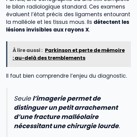
le bilan radiologique standard. Ces examens
évaluent l’état précis des ligaments entourant
la malléole et les tissus mous. Ils
détectent les
lésions invisibles aux rayons X
.
À lire aussi :
Parkinson et perte de mémoire
: au-delà des tremblements
Il faut bien comprendre l’enjeu du diagnostic.
Seule
l’imagerie permet de
distinguer un petit arrachement
d’une fracture malléolaire
nécessitant une chirurgie lourde
.