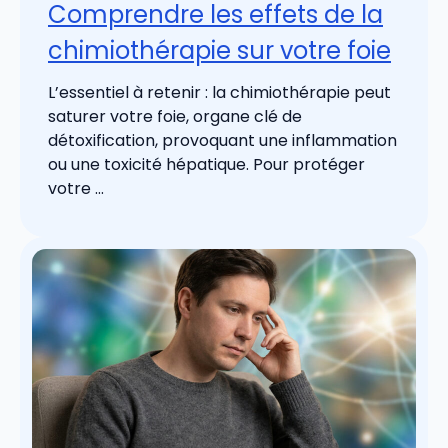
Comprendre les effets de la
chimiothérapie sur votre foie
L’essentiel à retenir : la chimiothérapie peut
saturer votre foie, organe clé de
détoxification, provoquant une inflammation
ou une toxicité hépatique. Pour protéger
votre ...