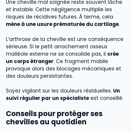
Une cheville mal soignée reste souvent lâche
et instable. Cette négligence multiplie les
risques de récidives futures. À terme, cela
mène à une usure prématurée du cartilage
.
L’arthrose de la cheville est une conséquence
sérieuse. Si le petit arrachement osseux
malléole externe ne se consolide pas, il
crée
un corps étranger
. Ce fragment mobile
provoque alors des blocages mécaniques et
des douleurs persistantes.
Soyez vigilant sur les douleurs résiduelles.
Un
suivi régulier par un spécialiste
est conseillé.
Conseils pour protéger ses
chevilles au quotidien