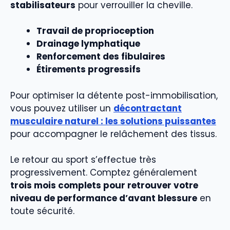
stabilisateurs
pour verrouiller la cheville.
Travail de proprioception
Drainage lymphatique
Renforcement des fibulaires
Étirements progressifs
Pour optimiser la détente post-immobilisation,
vous pouvez utiliser un
décontractant
musculaire naturel : les solutions puissantes
pour accompagner le relâchement des tissus.
Le retour au sport s’effectue très
progressivement. Comptez généralement
trois mois complets pour retrouver votre
niveau de performance d’avant blessure
en
toute sécurité.