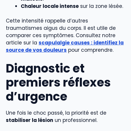
Chaleur locale intense
sur la zone lésée.
Cette intensité rappelle d’autres
traumatismes aigus du corps. Il est utile de
comparer ces symptômes. Consultez notre
article sur la
scapulalgie causes : identifiez la
source de vos douleurs
pour comprendre.
Diagnostic et
premiers réflexes
d’urgence
Une fois le choc passé, la priorité est de
stabiliser la lésion
un professionnel.