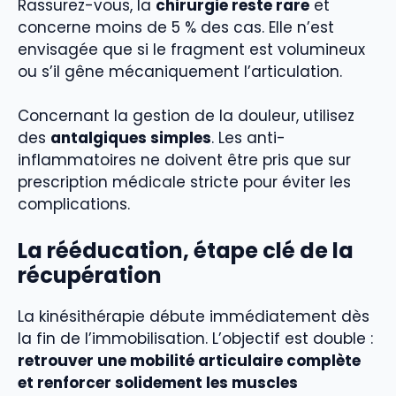
Rassurez-vous, la
chirurgie reste rare
et
concerne moins de 5 % des cas. Elle n’est
envisagée que si le fragment est volumineux
ou s’il gêne mécaniquement l’articulation.
Concernant la gestion de la douleur, utilisez
des
antalgiques simples
. Les anti-
inflammatoires ne doivent être pris que sur
prescription médicale stricte pour éviter les
complications.
La rééducation, étape clé de la
récupération
La kinésithérapie débute immédiatement dès
la fin de l’immobilisation. L’objectif est double :
retrouver une mobilité articulaire complète
et renforcer solidement les muscles