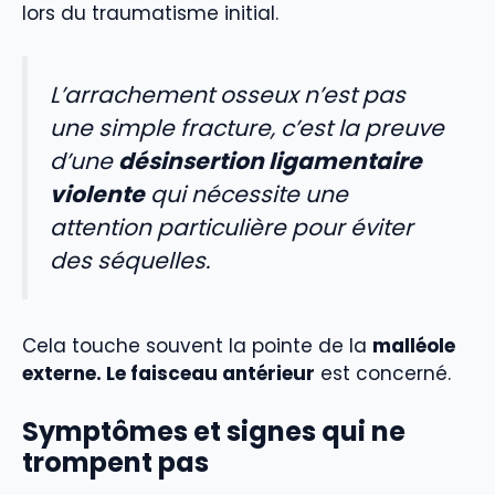
lors du traumatisme initial.
L’arrachement osseux n’est pas
une simple fracture, c’est la preuve
d’une
désinsertion ligamentaire
violente
qui nécessite une
attention particulière pour éviter
des séquelles.
Cela touche souvent la pointe de la
malléole
externe. Le faisceau antérieur
est concerné.
Symptômes et signes qui ne
trompent pas