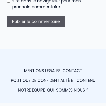
site dans le navigateur pour mon
prochain commentaire.
MENTIONS LEGALES
CONTACT
POLITIQUE DE CONFIDENTIALITÉ ET CONTENU
NOTRE EQUIPE
QUI-SOMMES NOUS ?