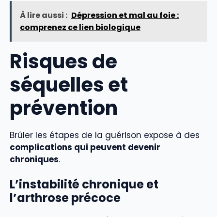
À lire aussi :
Dépression et mal au foie :
comprenez ce lien biologique
Risques de
séquelles et
prévention
Brûler les étapes de la guérison expose à des
complications qui peuvent devenir
chroniques
.
L’instabilité chronique et
l’arthrose précoce