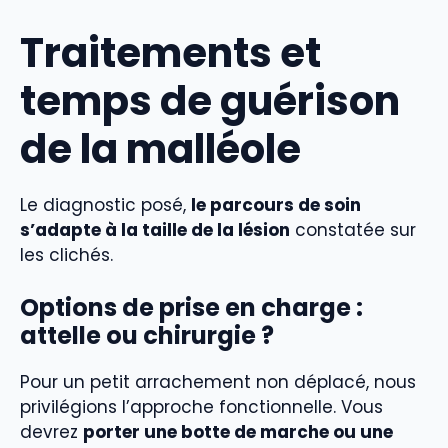
Traitements et
temps de guérison
de la malléole
Le diagnostic posé,
le parcours de soin
s’adapte à la taille de la lésion
constatée sur
les clichés.
Options de prise en charge :
attelle ou chirurgie ?
Pour un petit arrachement non déplacé, nous
privilégions l’approche fonctionnelle. Vous
devrez
porter une botte de marche ou une