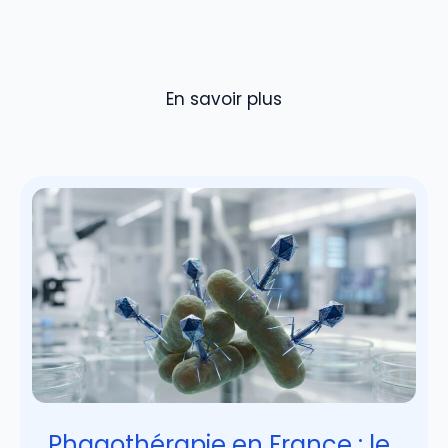
En savoir plus
Phagothérapie en France : le