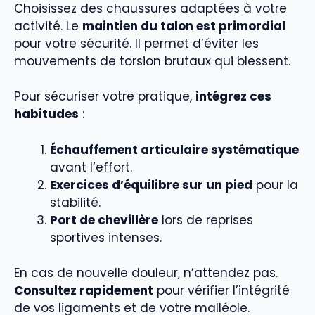
Choisissez des chaussures adaptées à votre
activité. Le
maintien du talon est primordial
pour votre sécurité. Il permet d’éviter les
mouvements de torsion brutaux qui blessent.
Pour sécuriser votre pratique,
intégrez ces
habitudes
:
Échauffement articulaire systématique
avant l’effort.
Exercices d’équilibre sur un pied
pour la
stabilité.
Port de chevillère
lors de reprises
sportives intenses.
En cas de nouvelle douleur, n’attendez pas.
Consultez rapidement
pour vérifier l’intégrité
de vos ligaments et de votre malléole.