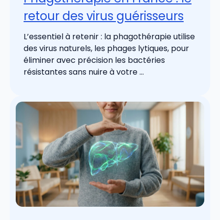
retour des virus guérisseurs
L’essentiel à retenir : la phagothérapie utilise
des virus naturels, les phages lytiques, pour
éliminer avec précision les bactéries
résistantes sans nuire à votre ...