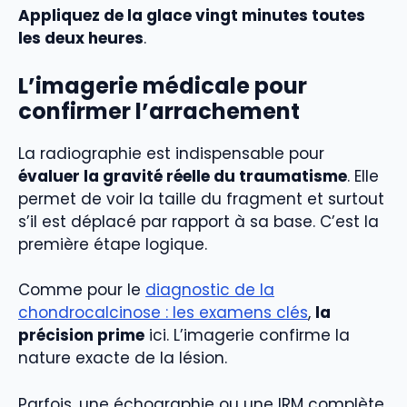
Appliquez de la glace vingt minutes toutes
les deux heures
.
L’imagerie médicale pour
confirmer l’arrachement
La radiographie est indispensable pour
évaluer la gravité réelle du traumatisme
. Elle
permet de voir la taille du fragment et surtout
s’il est déplacé par rapport à sa base. C’est la
première étape logique.
Comme pour le
diagnostic de la
chondrocalcinose : les examens clés
,
la
précision prime
ici. L’imagerie confirme la
nature exacte de la lésion.
Parfois, une échographie ou une IRM complète