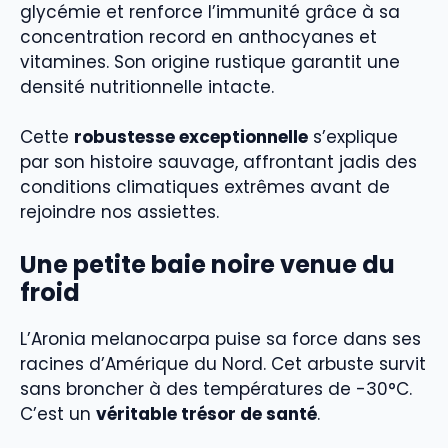
glycémie et renforce l’immunité grâce à sa
concentration record en anthocyanes et
vitamines. Son origine rustique garantit une
densité nutritionnelle intacte.
Cette
robustesse exceptionnelle
s’explique
par son histoire sauvage, affrontant jadis des
conditions climatiques extrêmes avant de
rejoindre nos assiettes.
Une petite baie noire venue du
froid
L’Aronia melanocarpa puise sa force dans ses
racines d’Amérique du Nord. Cet arbuste survit
sans broncher à des températures de -30°C.
C’est un
véritable trésor de santé
.