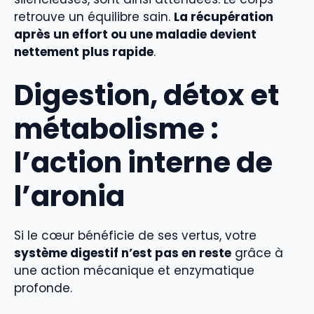
retrouve un équilibre sain.
La récupération
après un effort ou une maladie devient
nettement plus rapide
.
Digestion, détox et
métabolisme :
l’action interne de
l’aronia
Si le cœur bénéficie de ses vertus, votre
système digestif n’est pas en reste
grâce à
une action mécanique et enzymatique
profonde.