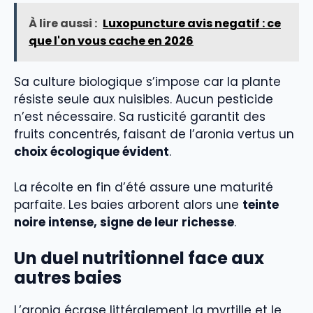
À lire aussi :
Luxopuncture avis negatif : ce
que l'on vous cache en 2026
Sa culture biologique s’impose car la plante
résiste seule aux nuisibles. Aucun pesticide
n’est nécessaire. Sa rusticité garantit des
fruits concentrés, faisant de l’aronia vertus un
choix écologique évident
.
La récolte en fin d’été assure une maturité
parfaite. Les baies arborent alors une
teinte
noire intense, signe de leur richesse
.
Un duel nutritionnel face aux
autres baies
L’aronia écrase littéralement la myrtille et le