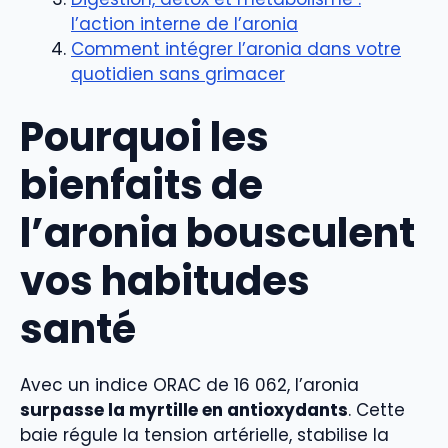
l’action interne de l’aronia
Comment intégrer l’aronia dans votre
quotidien sans grimacer
Pourquoi les
bienfaits de
l’aronia bousculent
vos habitudes
santé
Avec un indice ORAC de 16 062, l’aronia
surpasse la myrtille en antioxydants
. Cette
baie régule la tension artérielle, stabilise la