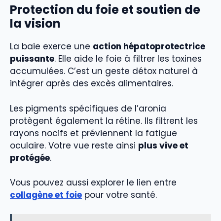
Protection du foie et soutien de
la vision
La baie exerce une
action hépatoprotectrice
puissante
. Elle aide le foie à filtrer les toxines
accumulées. C’est un geste détox naturel à
intégrer après des excès alimentaires.
Les pigments spécifiques de l’aronia
protègent également la rétine. Ils filtrent les
rayons nocifs et préviennent la fatigue
oculaire. Votre vue reste ainsi
plus vive et
protégée
.
Vous pouvez aussi explorer le lien entre
collagène et foie
pour votre santé.