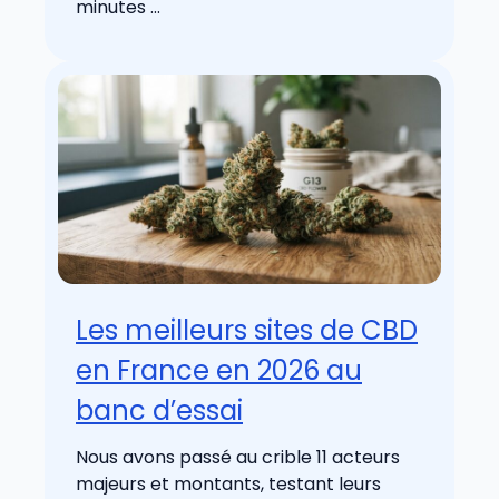
minutes ...
Les meilleurs sites de CBD
en France en 2026 au
banc d’essai
Nous avons passé au crible 11 acteurs
majeurs et montants, testant leurs