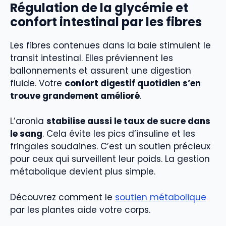
Régulation de la glycémie et
confort intestinal par les fibres
Les fibres contenues dans la baie stimulent le
transit intestinal. Elles préviennent les
ballonnements et assurent une digestion
fluide. Votre
confort digestif quotidien s’en
trouve grandement amélioré
.
L’aronia
stabilise aussi le taux de sucre dans
le sang
. Cela évite les pics d’insuline et les
fringales soudaines. C’est un soutien précieux
pour ceux qui surveillent leur poids. La gestion
métabolique devient plus simple.
Découvrez comment le
soutien métabolique
par les plantes aide votre corps.