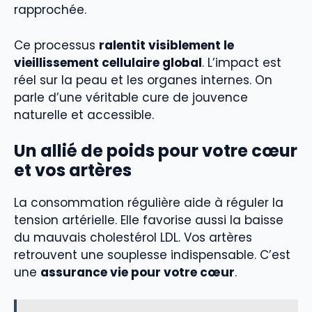
rapprochée.
Ce processus
ralentit visiblement le
vieillissement cellulaire global
. L’impact est
réel sur la peau et les organes internes. On
parle d’une véritable cure de jouvence
naturelle et accessible.
Un allié de poids pour votre cœur
et vos artères
La consommation régulière aide à réguler la
tension artérielle. Elle favorise aussi la baisse
du mauvais cholestérol LDL. Vos artères
retrouvent une souplesse indispensable. C’est
une
assurance vie pour votre cœur
.