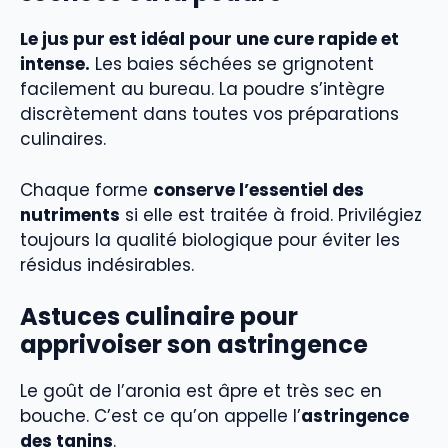
Le jus pur est idéal pour une cure rapide et
intense.
Les baies séchées se grignotent
facilement au bureau. La poudre s’intègre
discrètement dans toutes vos préparations
culinaires.
Chaque forme
conserve l’essentiel des
nutriments
si elle est traitée à froid. Privilégiez
toujours la qualité biologique pour éviter les
résidus indésirables.
Astuces culinaire pour
apprivoiser son astringence
Le goût de l’aronia est âpre et très sec en
bouche. C’est ce qu’on appelle l’
astringence
des tanins
.