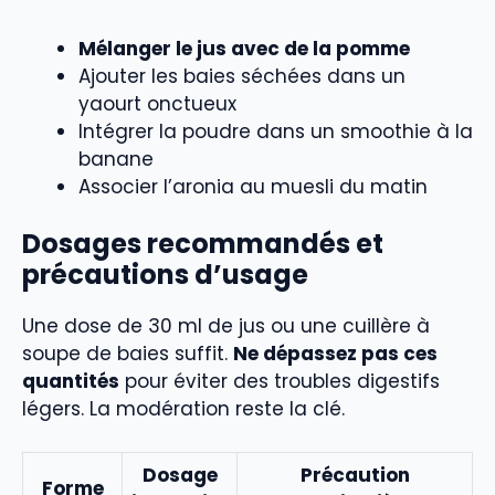
Mélanger le jus avec de la pomme
Ajouter les baies séchées dans un
yaourt onctueux
Intégrer la poudre dans un smoothie à la
banane
Associer l’aronia au muesli du matin
Dosages recommandés et
précautions d’usage
Une dose de 30 ml de jus ou une cuillère à
soupe de baies suffit.
Ne dépassez pas ces
quantités
pour éviter des troubles digestifs
légers. La modération reste la clé.
Dosage
Précaution
Forme