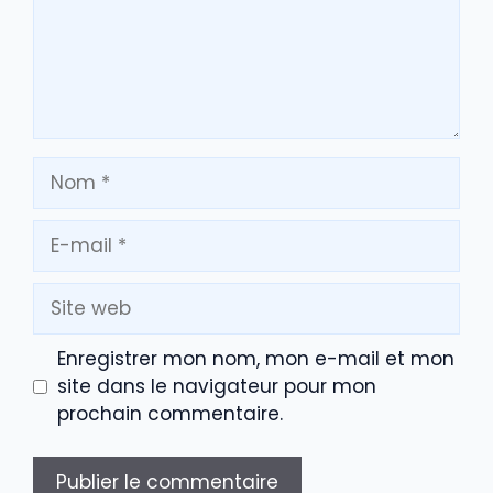
Nom
E-
mail
Site
web
Enregistrer mon nom, mon e-mail et mon
site dans le navigateur pour mon
prochain commentaire.