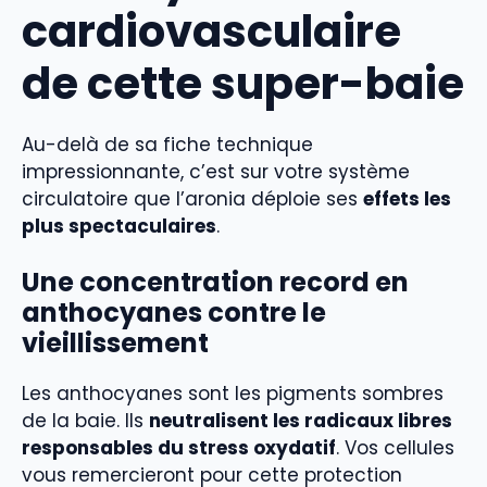
cardiovasculaire
de cette super-baie
Au-delà de sa fiche technique
impressionnante, c’est sur votre système
circulatoire que l’aronia déploie ses
effets les
plus spectaculaires
.
Une concentration record en
anthocyanes contre le
vieillissement
Les anthocyanes sont les pigments sombres
de la baie. Ils
neutralisent les radicaux libres
responsables du stress oxydatif
. Vos cellules
vous remercieront pour cette protection