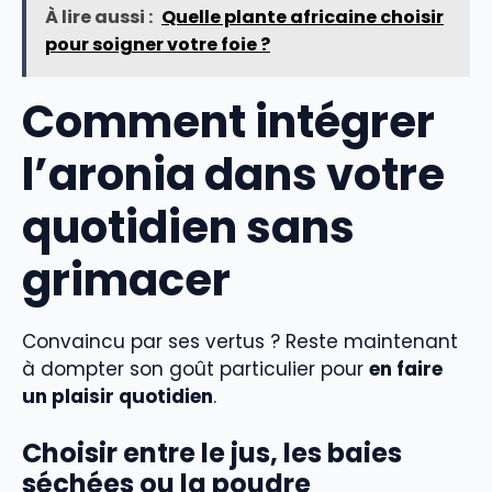
À lire aussi :
Quelle plante africaine choisir
pour soigner votre foie ?
Comment intégrer
l’aronia dans votre
quotidien sans
grimacer
Convaincu par ses vertus ? Reste maintenant
à dompter son goût particulier pour
en faire
un plaisir quotidien
.
Choisir entre le jus, les baies
séchées ou la poudre