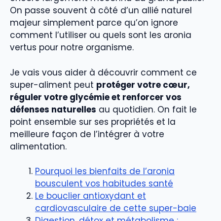
On passe souvent à côté d’un allié naturel
majeur simplement parce qu’on ignore
comment l’utiliser ou quels sont les aronia
vertus pour notre organisme.
Je vais vous aider à découvrir comment ce
super-aliment peut
protéger votre cœur,
réguler votre glycémie et renforcer vos
défenses naturelles
au quotidien. On fait le
point ensemble sur ses propriétés et la
meilleure façon de l’intégrer à votre
alimentation.
Pourquoi les bienfaits de l’aronia
bousculent vos habitudes santé
Le bouclier antioxydant et
cardiovasculaire de cette super-baie
Digestion, détox et métabolisme :