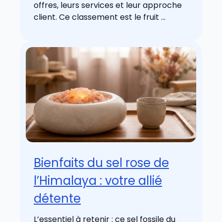
offres, leurs services et leur approche
client. Ce classement est le fruit ...
Bienfaits du sel rose de
l’Himalaya : votre allié
détente
L’essentiel à retenir : ce sel fossile du