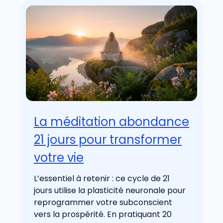
La méditation abondance
21 jours pour transformer
votre vie
L’essentiel à retenir : ce cycle de 21
jours utilise la plasticité neuronale pour
reprogrammer votre subconscient
vers la prospérité. En pratiquant 20