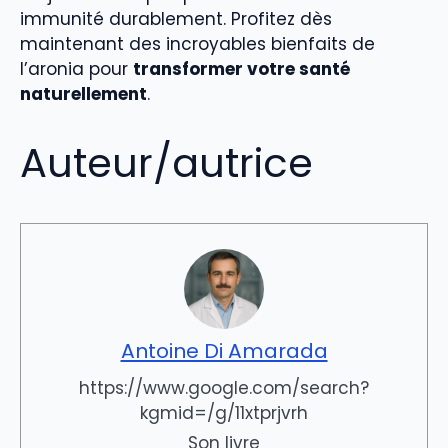
immunité durablement. Profitez dès
maintenant des incroyables bienfaits de
l’aronia pour
transformer votre santé
naturellement
.
Auteur/autrice
Antoine Di Amarada
https://www.google.com/search?
kgmid=/g/11xtprjvrh
Son livre