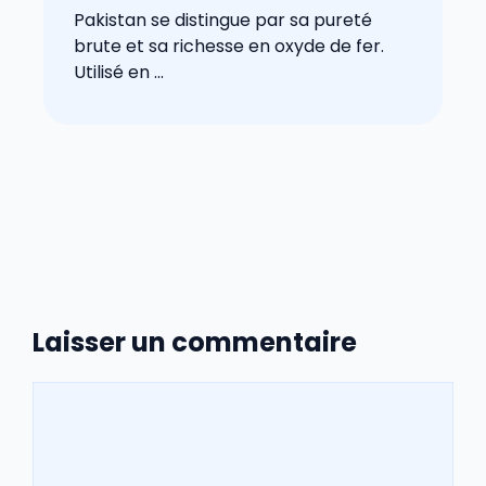
Pakistan se distingue par sa pureté
brute et sa richesse en oxyde de fer.
Utilisé en ...
Laisser un commentaire
Commentaire