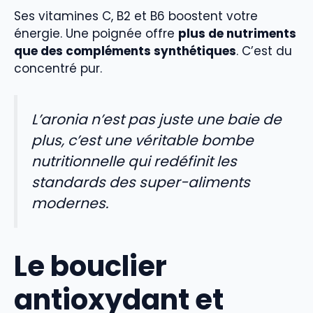
Ses vitamines C, B2 et B6 boostent votre
énergie. Une poignée offre
plus de nutriments
que des compléments synthétiques
. C’est du
concentré pur.
L’aronia n’est pas juste une baie de
plus, c’est une véritable bombe
nutritionnelle qui redéfinit les
standards des super-aliments
modernes.
Le bouclier
antioxydant et