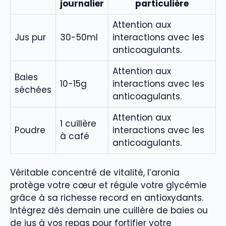
journalier
particulière
Attention aux
Jus pur
30-50ml
interactions avec les
anticoagulants.
Attention aux
Baies
10-15g
interactions avec les
séchées
anticoagulants.
Attention aux
1 cuillère
Poudre
interactions avec les
à café
anticoagulants.
Véritable concentré de vitalité, l’aronia
protège votre cœur et régule votre glycémie
grâce à sa richesse record en antioxydants.
Intégrez dès demain une cuillère de baies ou
de jus à vos repas pour fortifier votre