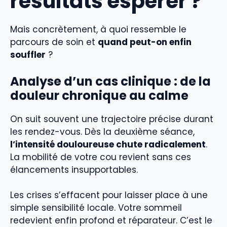
résultats espérer ?
Mais concrètement, à quoi ressemble le
parcours de soin et
quand peut-on enfin
souffler
?
Analyse d’un cas clinique : de la
douleur chronique au calme
On suit souvent une trajectoire précise durant
les rendez-vous. Dès la deuxième séance,
l’intensité douloureuse chute radicalement
.
La mobilité de votre cou revient sans ces
élancements insupportables.
Les crises s’effacent pour laisser place à une
simple sensibilité locale. Votre sommeil
redevient enfin profond et réparateur. C’est le