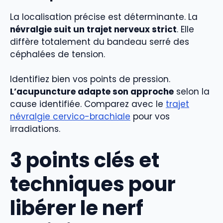
La localisation précise est déterminante. La
névralgie suit un trajet nerveux strict
. Elle
diffère totalement du bandeau serré des
céphalées de tension.
Identifiez bien vos points de pression.
L’acupuncture adapte son approche
selon la
cause identifiée. Comparez avec le
trajet
névralgie cervico-brachiale
pour vos
irradiations.
3 points clés et
techniques pour
libérer le nerf