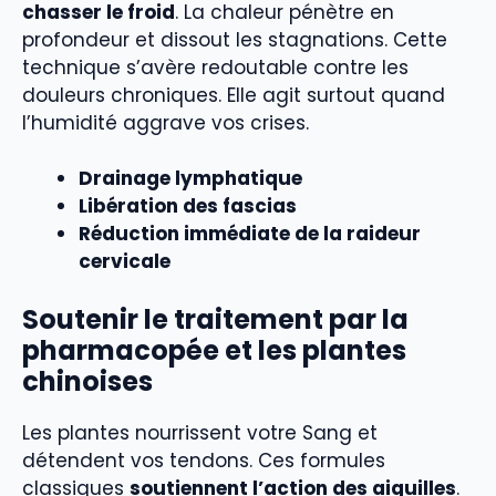
chasser le froid
. La chaleur pénètre en
profondeur et dissout les stagnations. Cette
technique s’avère redoutable contre les
douleurs chroniques. Elle agit surtout quand
l’humidité aggrave vos crises.
Drainage lymphatique
Libération des fascias
Réduction immédiate de la raideur
cervicale
Soutenir le traitement par la
pharmacopée et les plantes
chinoises
Les plantes nourrissent votre Sang et
détendent vos tendons. Ces formules
classiques
soutiennent l’action des aiguilles
.