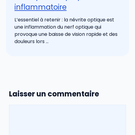
inflammatoire
L’essentiel à retenir : la névrite optique est
une inflammation du nerf optique qui
provoque une baisse de vision rapide et des
douleurs lors ...
Laisser un commentaire
Commentaire