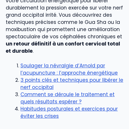
votre circulation énergétique pour libérer
durablement la pression exercée sur votre nerf
grand occipital irrité. Vous découvrirez des
techniques précises comme le Gua Sha ou la
moxibustion qui promettent une amélioration
spectaculaire de vos céphalées chroniques et
un retour définitif à un confort cervical total
et durable
.
Soulager la névralgie d’Arnold par
l’acupuncture : l’approche énergétique
3 points clés et techniques pour libérer le
nerf occipital
Comment se déroule le traitement et
quels résultats espérer ?
Habitudes posturales et exercices pour
éviter les crises