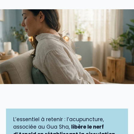
L’essentiel à retenir : l’acupuncture,
associée au Gua Sha,
libère le nerf