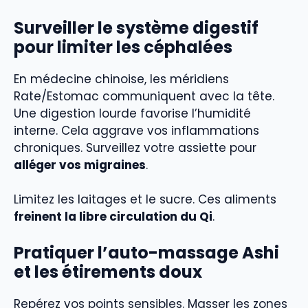
Surveiller le système digestif
pour limiter les céphalées
En médecine chinoise, les méridiens
Rate/Estomac communiquent avec la tête.
Une digestion lourde favorise l’humidité
interne. Cela aggrave vos inflammations
chroniques. Surveillez votre assiette pour
alléger vos migraines
.
Limitez les laitages et le sucre. Ces aliments
freinent la libre circulation du Qi
.
Pratiquer l’auto-massage Ashi
et les étirements doux
Repérez vos points sensibles. Masser les zones