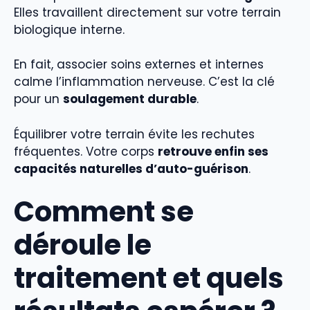
Elles travaillent directement sur votre terrain
biologique interne.
En fait, associer soins externes et internes
calme l’inflammation nerveuse. C’est la clé
pour un
soulagement durable
.
Équilibrer votre terrain évite les rechutes
fréquentes. Votre corps
retrouve enfin ses
capacités naturelles d’auto-guérison
.
Comment se
déroule le
traitement et quels