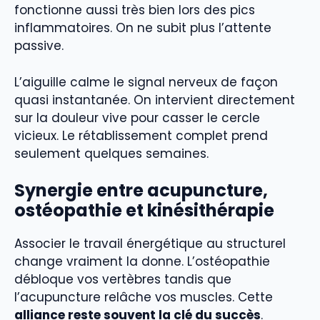
fonctionne aussi très bien lors des pics
inflammatoires. On ne subit plus l’attente
passive.
L’aiguille calme le signal nerveux de façon
quasi instantanée. On intervient directement
sur la douleur vive pour casser le cercle
vicieux. Le rétablissement complet prend
seulement quelques semaines.
Synergie entre acupuncture,
ostéopathie et kinésithérapie
Associer le travail énergétique au structurel
change vraiment la donne. L’ostéopathie
débloque vos vertèbres tandis que
l’acupuncture relâche vos muscles. Cette
alliance reste souvent la clé du succès
.