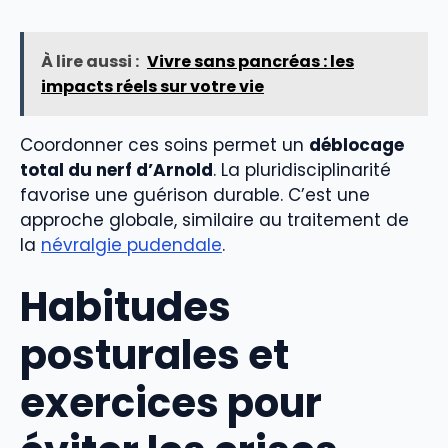
À lire aussi :
Vivre sans pancréas : les
impacts réels sur votre vie
Coordonner ces soins permet un
déblocage
total du nerf d’Arnold
. La pluridisciplinarité
favorise une guérison durable. C’est une
approche globale, similaire au traitement de
la
névralgie pudendale
.
Habitudes
posturales et
exercices pour