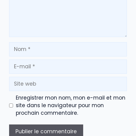
Nom
E-
mail
Site
web
Enregistrer mon nom, mon e-mail et mon
site dans le navigateur pour mon
prochain commentaire.