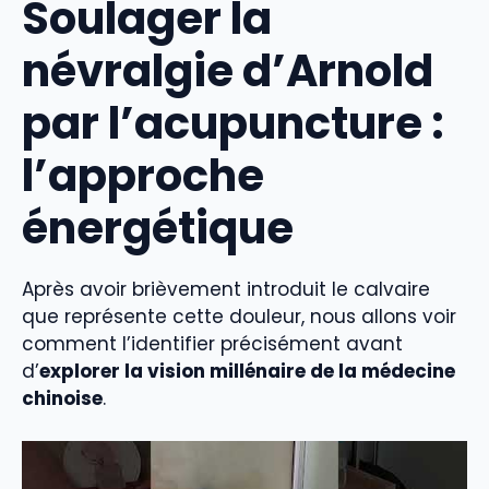
Soulager la
névralgie d’Arnold
par l’acupuncture :
l’approche
énergétique
Après avoir brièvement introduit le calvaire
que représente cette douleur, nous allons voir
comment l’identifier précisément avant
d’
explorer la vision millénaire de la médecine
chinoise
.