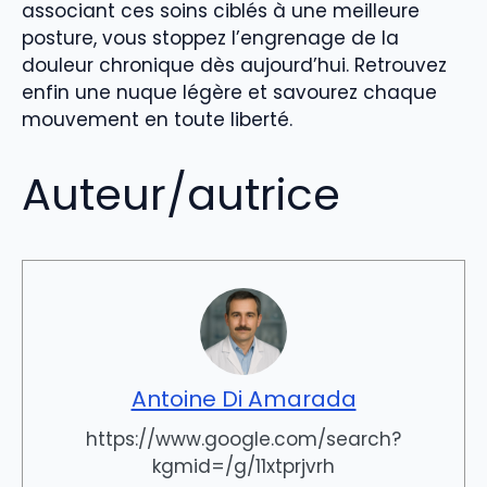
associant ces soins ciblés à une meilleure
posture, vous stoppez l’engrenage de la
douleur chronique dès aujourd’hui. Retrouvez
enfin une nuque légère et savourez chaque
mouvement en toute liberté.
Auteur/autrice
Antoine Di Amarada
https://www.google.com/search?
kgmid=/g/11xtprjvrh