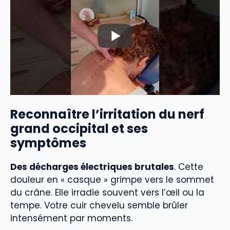
Reconnaître l’irritation du nerf
grand occipital et ses
symptômes
Des décharges électriques brutales
. Cette
douleur en « casque » grimpe vers le sommet
du crâne. Elle irradie souvent vers l’œil ou la
tempe. Votre cuir chevelu semble brûler
intensément par moments.