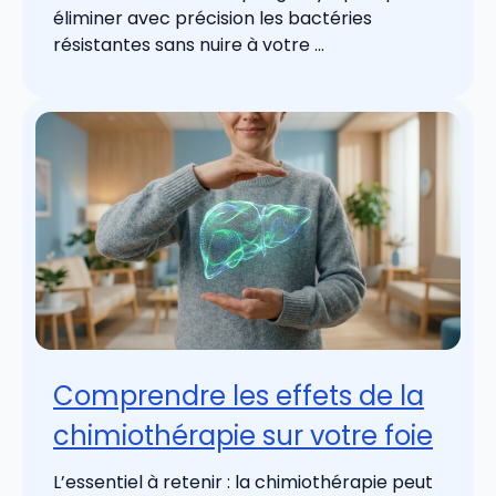
éliminer avec précision les bactéries
résistantes sans nuire à votre ...
Comprendre les effets de la
chimiothérapie sur votre foie
L’essentiel à retenir : la chimiothérapie peut