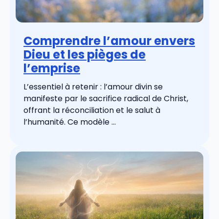
Comprendre l’amour envers
Dieu et les pièges de
l’emprise
L’essentiel à retenir : l’amour divin se
manifeste par le sacrifice radical de Christ,
offrant la réconciliation et le salut à
l’humanité. Ce modèle ...