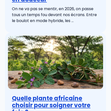
On ne va pas se mentir, en 2026, on passe
tous un temps fou devant nos écrans. Entre
le boulot en mode hybride, les ...
Quelle plante africaine
choisir pour soigner votre