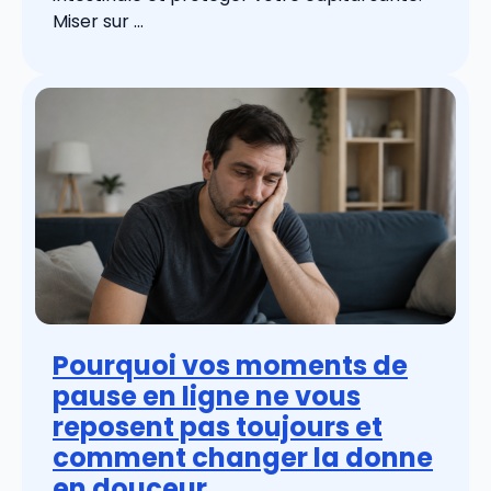
Miser sur ...
Pourquoi vos moments de
pause en ligne ne vous
reposent pas toujours et
comment changer la donne
en douceur