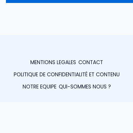
MENTIONS LEGALES
CONTACT
POLITIQUE DE CONFIDENTIALITÉ ET CONTENU
NOTRE EQUIPE
QUI-SOMMES NOUS ?