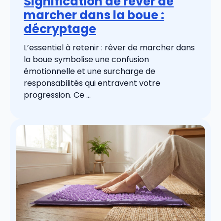
Signification de rêver de
marcher dans la boue :
décryptage
L’essentiel à retenir : rêver de marcher dans
la boue symbolise une confusion
émotionnelle et une surcharge de
responsabilités qui entravent votre
progression. Ce ...