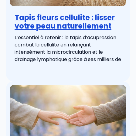
Tapis fleurs cellulite : lisser
votre peau naturellement
L’essentiel à retenir : le tapis d’acupression
combat la cellulite en relançant
intensément la microcirculation et le
drainage lymphatique grâce à ses milliers de
...