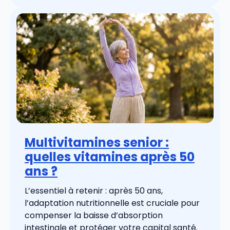
Multivitamines senior :
quelles vitamines après 50
ans ?
L’essentiel à retenir : après 50 ans,
l’adaptation nutritionnelle est cruciale pour
compenser la baisse d’absorption
intestinale et protéger votre capital santé.