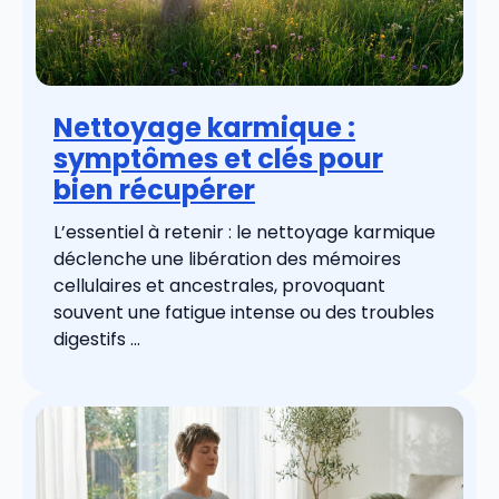
Nettoyage karmique :
symptômes et clés pour
bien récupérer
L’essentiel à retenir : le nettoyage karmique
déclenche une libération des mémoires
cellulaires et ancestrales, provoquant
souvent une fatigue intense ou des troubles
digestifs ...