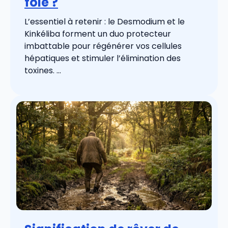
foie ?
L’essentiel à retenir : le Desmodium et le
Kinkéliba forment un duo protecteur
imbattable pour régénérer vos cellules
hépatiques et stimuler l’élimination des
toxines. ...